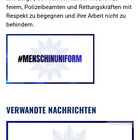
feiern, Polizeibeamten und Rettungskräften mit
Respekt zu begegnen und ihre Arbeit nicht zu
behindern.
VERWANDTE NACHRICHTEN
Foto:Foto: DPolG