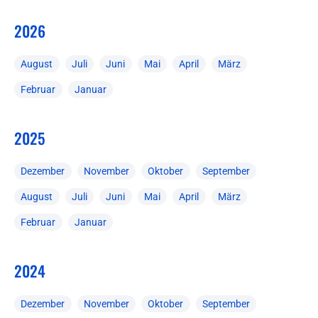
2026
August
Juli
Juni
Mai
April
März
Februar
Januar
2025
Dezember
November
Oktober
September
August
Juli
Juni
Mai
April
März
Februar
Januar
2024
Dezember
November
Oktober
September