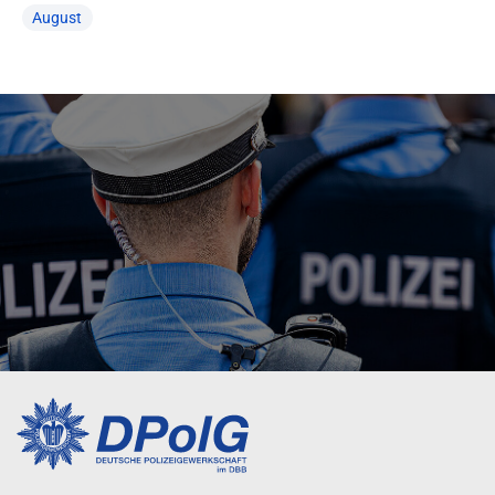
August