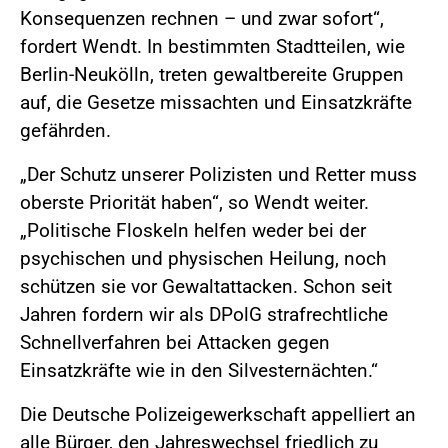
Konsequenzen rechnen – und zwar sofort“,
fordert Wendt. In bestimmten Stadtteilen, wie
Berlin-Neukölln, treten gewaltbereite Gruppen
auf, die Gesetze missachten und Einsatzkräfte
gefährden.
„Der Schutz unserer Polizisten und Retter muss
oberste Priorität haben“, so Wendt weiter.
„Politische Floskeln helfen weder bei der
psychischen und physischen Heilung, noch
schützen sie vor Gewaltattacken. Schon seit
Jahren fordern wir als DPolG strafrechtliche
Schnellverfahren bei Attacken gegen
Einsatzkräfte wie in den Silvesternächten.“
Die Deutsche Polizeigewerkschaft appelliert an
alle Bürger, den Jahreswechsel friedlich zu