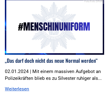
Foto:Foto: DPolG
„Das darf doch nicht das neue Normal werden“
02.01.2024 | Mit einem massiven Aufgebot an
Polizeikräften blieb es zu Silvester ruhiger als...
Weiterlesen