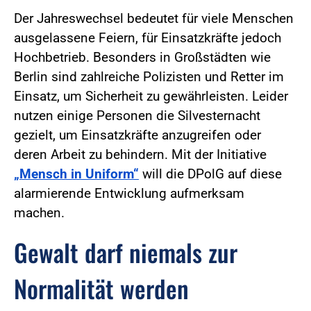
Der Jahreswechsel bedeutet für viele Menschen
ausgelassene Feiern, für Einsatzkräfte jedoch
Hochbetrieb. Besonders in Großstädten wie
Berlin sind zahlreiche Polizisten und Retter im
Einsatz, um Sicherheit zu gewährleisten. Leider
nutzen einige Personen die Silvesternacht
gezielt, um Einsatzkräfte anzugreifen oder
deren Arbeit zu behindern. Mit der Initiative
„Mensch in Uniform“
will die DPolG auf diese
alarmierende Entwicklung aufmerksam
machen.
Gewalt darf niemals zur
Normalität werden