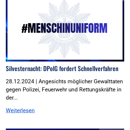
Silvesternacht: DPolG fordert Schnellverfahren
28.12.2024 | Angesichts möglicher Gewalttaten
gegen Polizei, Feuerwehr und Rettungskräfte in
der...
Weiterlesen