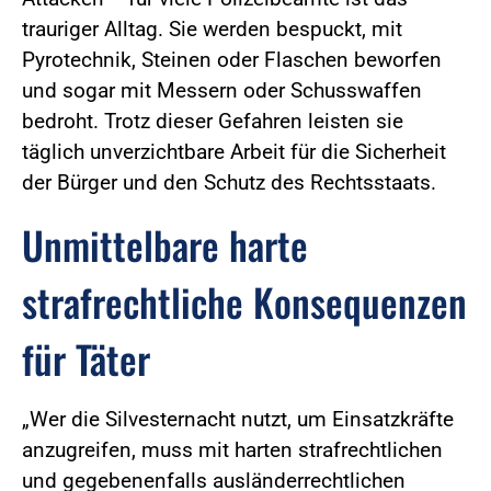
trauriger Alltag. Sie werden bespuckt, mit
Pyrotechnik, Steinen oder Flaschen beworfen
und sogar mit Messern oder Schusswaffen
bedroht. Trotz dieser Gefahren leisten sie
täglich unverzichtbare Arbeit für die Sicherheit
der Bürger und den Schutz des Rechtsstaats.
Unmittelbare harte
strafrechtliche Konsequenzen
für Täter
„Wer die Silvesternacht nutzt, um Einsatzkräfte
anzugreifen, muss mit harten strafrechtlichen
und gegebenenfalls ausländerrechtlichen