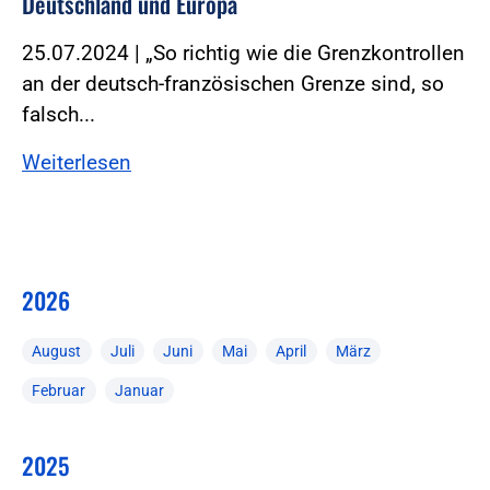
Deutschland und Europa
25.07.2024 | „So richtig wie die Grenzkontrollen
an der deutsch-französischen Grenze sind, so
falsch...
Weiterlesen
2026
August
Juli
Juni
Mai
April
März
Februar
Januar
2025