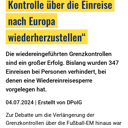
Kontrolle über die Einreise
nach Europa
wiederherzustellen“
Die wiedereingeführten Grenzkontrollen
sind ein großer Erfolg. Bislang wurden 347
Einreisen bei Personen verhindert, bei
denen eine Wiedereinreisesperre
vorgelegen hat.
04.07.2024
|
Erstellt von
DPolG
Zur Debatte um die Verlängerung der
Grenzkontrollen über die Fußball-EM hinaus war