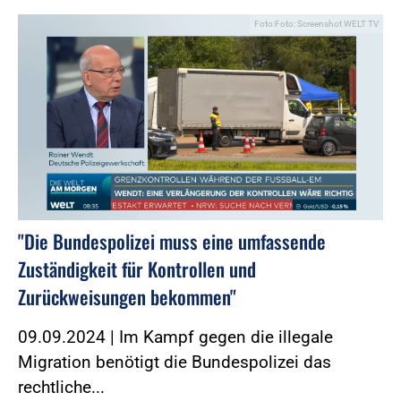
Foto:Foto: Screenshot WELT TV
"Die Bundespolizei muss eine umfassende
Zuständigkeit für Kontrollen und
Zurückweisungen bekommen"
09.09.2024 | Im Kampf gegen die illegale
Migration benötigt die Bundespolizei das
rechtliche...