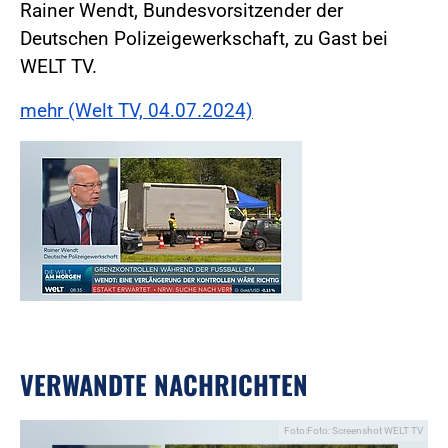
Rainer Wendt, Bundesvorsitzender der
Deutschen Polizeigewerkschaft, zu Gast bei
WELT TV.
mehr (Welt TV, 04.07.2024)
VERWANDTE NACHRICHTEN
Foto:Foto: Screenshot WELT TV