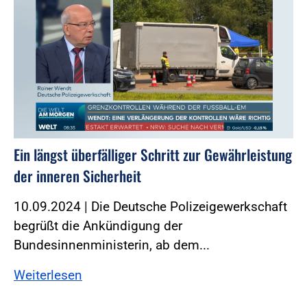
Ein längst überfälliger Schritt zur Gewährleistung
der inneren Sicherheit
10.09.2024 | Die Deutsche Polizeigewerkschaft
begrüßt die Ankündigung der
Bundesinnenministerin, ab dem...
Weiterlesen