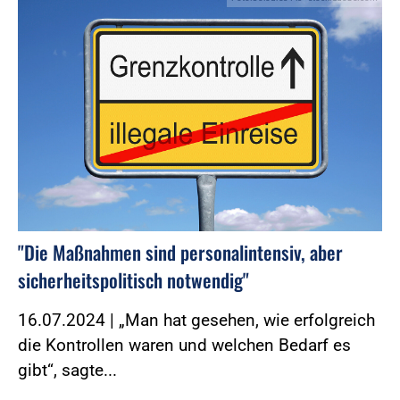
"Die Maßnahmen sind personalintensiv, aber
sicherheitspolitisch notwendig"
16.07.2024 | „Man hat gesehen, wie erfolgreich
die Kontrollen waren und welchen Bedarf es
gibt“, sagte...