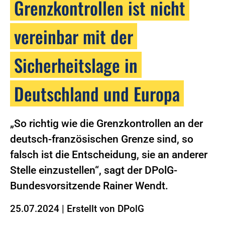
Grenzkontrollen ist nicht
vereinbar mit der
Sicherheitslage in
Deutschland und Europa
„So richtig wie die Grenzkontrollen an der
deutsch-französischen Grenze sind, so
falsch ist die Entscheidung, sie an anderer
Stelle einzustellen“, sagt der DPolG-
Bundesvorsitzende Rainer Wendt.
25.07.2024
|
Erstellt von
DPolG