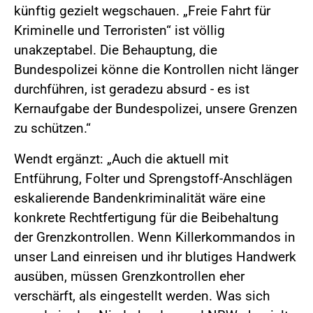
künftig gezielt wegschauen. „Freie Fahrt für
Kriminelle und Terroristen“ ist völlig
unakzeptabel. Die Behauptung, die
Bundespolizei könne die Kontrollen nicht länger
durchführen, ist geradezu absurd - es ist
Kernaufgabe der Bundespolizei, unsere Grenzen
zu schützen.“
Wendt ergänzt: „Auch die aktuell mit
Entführung, Folter und Sprengstoff-Anschlägen
eskalierende Bandenkriminalität wäre eine
konkrete Rechtfertigung für die Beibehaltung
der Grenzkontrollen. Wenn Killerkommandos in
unser Land einreisen und ihr blutiges Handwerk
ausüben, müssen Grenzkontrollen eher
verschärft, als eingestellt werden. Was sich