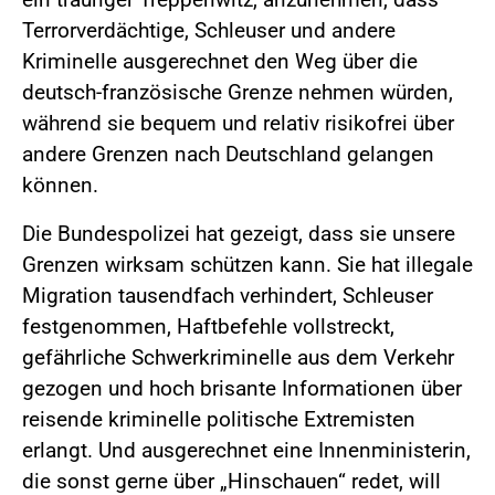
Terrorverdächtige, Schleuser und andere
Kriminelle ausgerechnet den Weg über die
deutsch-französische Grenze nehmen würden,
während sie bequem und relativ risikofrei über
andere Grenzen nach Deutschland gelangen
können.
Die Bundespolizei hat gezeigt, dass sie unsere
Grenzen wirksam schützen kann. Sie hat illegale
Migration tausendfach verhindert, Schleuser
festgenommen, Haftbefehle vollstreckt,
gefährliche Schwerkriminelle aus dem Verkehr
gezogen und hoch brisante Informationen über
reisende kriminelle politische Extremisten
erlangt. Und ausgerechnet eine Innenministerin,
die sonst gerne über „Hinschauen“ redet, will