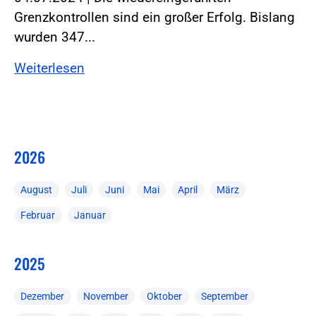
Grenzkontrollen sind ein großer Erfolg. Bislang
wurden 347...
Weiterlesen
2026
August
Juli
Juni
Mai
April
März
Februar
Januar
2025
Dezember
November
Oktober
September