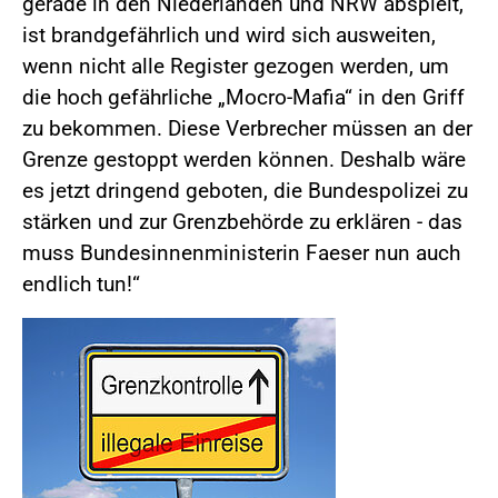
gerade in den Niederlanden und NRW abspielt,
ist brandgefährlich und wird sich ausweiten,
wenn nicht alle Register gezogen werden, um
die hoch gefährliche „Mocro-Mafia“ in den Griff
zu bekommen. Diese Verbrecher müssen an der
Grenze gestoppt werden können. Deshalb wäre
es jetzt dringend geboten, die Bundespolizei zu
stärken und zur Grenzbehörde zu erklären - das
muss Bundesinnenministerin Faeser nun auch
endlich tun!“