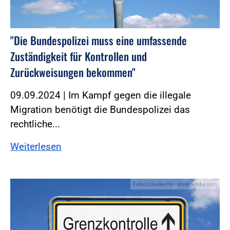
"Die Bundespolizei muss eine umfassende
Zuständigkeit für Kontrollen und
Zurückweisungen bekommen"
09.09.2024 | Im Kampf gegen die illegale
Migration benötigt die Bundespolizei das
rechtliche...
Weiterlesen
Foto:Coloures-Pic - stock.adobe.com