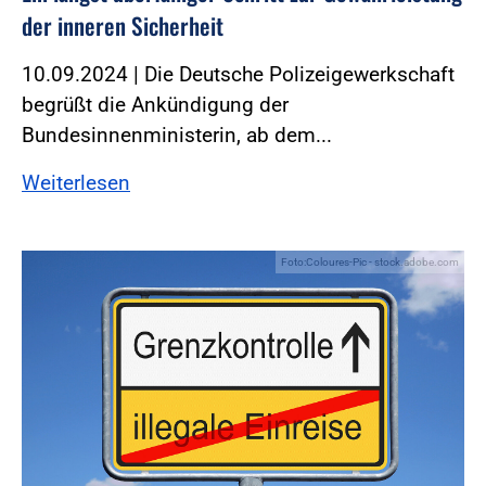
der inneren Sicherheit
10.09.2024 | Die Deutsche Polizeigewerkschaft
begrüßt die Ankündigung der
Bundesinnenministerin, ab dem...
Weiterlesen
Foto:Coloures-Pic - stock.adobe.com