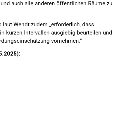
e und auch alle anderen öffentlichen Räume zu
 laut Wendt zudem „erforderlich, dass
 in kurzen Intervallen ausgiebig beurteilen und
hrdungseinschätzung vornehmen.“
5.2025):