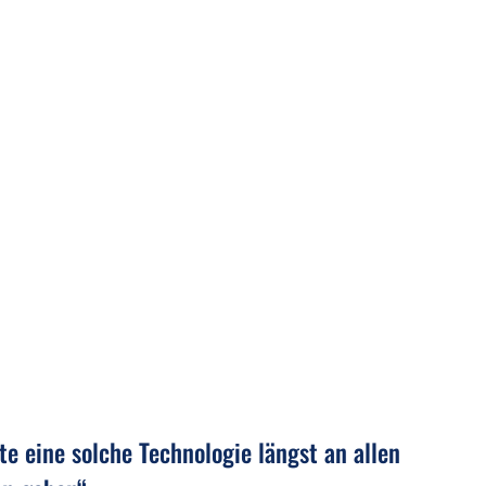
te eine solche Technologie längst an allen