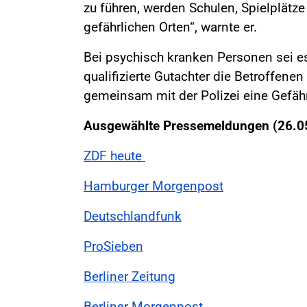
zu führen, werden Schulen, Spielplätz
gefährlichen Orten“, warnte er.
Bei psychisch kranken Personen sei es
qualifizierte Gutachter die Betroffenen
gemeinsam mit der Polizei eine Gefä
Ausgewählte Pressemeldungen (26.0
ZDF heute
Hamburger Morgenpost
Deutschlandfunk
ProSieben
Berliner Zeitung
Berliner Morgenpost