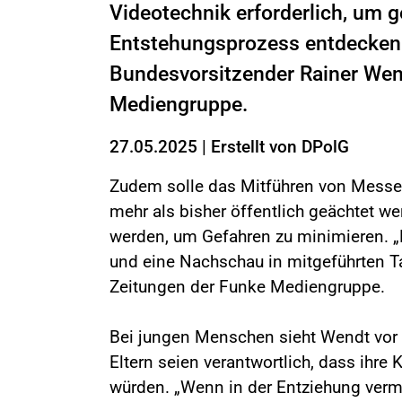
Videotechnik erforderlich, um g
Entstehungsprozess entdecken 
Bundesvorsitzender Rainer Wen
Mediengruppe.
27.05.2025
|
Erstellt von
DPolG
Zudem solle das Mitführen von Messe
mehr als bisher öffentlich geächtet 
werden, um Gefahren zu minimieren. „
und eine Nachschau in mitgeführten T
Zeitungen der Funke Mediengruppe.
Bei jungen Menschen sieht Wendt vor 
Eltern seien verantwortlich, dass ihr
würden. „Wenn in der Entziehung vermit