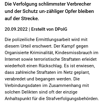
Die Verfolgung schlimmster Verbrecher
und der Schutz un-zähliger Opfer bleiben
auf der Strecke.
20.09.2022
|
Erstellt von
DPolG
Die polizeiliche Ermittlungsarbeit wird mit
diesem Urteil erschwert. Der Kampf gegen
Organisierte Kriminalität, Kindesmissbrauch im
Internet sowie terroristische Straftaten erleidet
wiederholt einen Rückschlag. Es ist erwiesen,
dass zahlreiche Straftaten im Netz geplant,
verabredet und begangen werden. Die
Verbindungsdaten im Zusammenhang mit
solchen Delikten sind oft der einzige
Anhaltspunkt für die Strafverfolgungsbehörden.