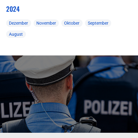
2024
Dezember
November
Oktober
September
August