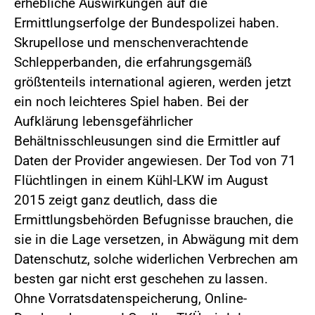
erhebliche Auswirkungen auf die
Ermittlungserfolge der Bundespolizei haben.
Skrupellose und menschenverachtende
Schlepperbanden, die erfahrungsgemäß
größtenteils international agieren, werden jetzt
ein noch leichteres Spiel haben. Bei der
Aufklärung lebensgefährlicher
Behältnisschleusungen sind die Ermittler auf
Daten der Provider angewiesen. Der Tod von 71
Flüchtlingen in einem Kühl-LKW im August
2015 zeigt ganz deutlich, dass die
Ermittlungsbehörden Befugnisse brauchen, die
sie in die Lage versetzen, in Abwägung mit dem
Datenschutz, solche widerlichen Verbrechen am
besten gar nicht erst geschehen zu lassen.
Ohne Vorratsdatenspeicherung, Online-