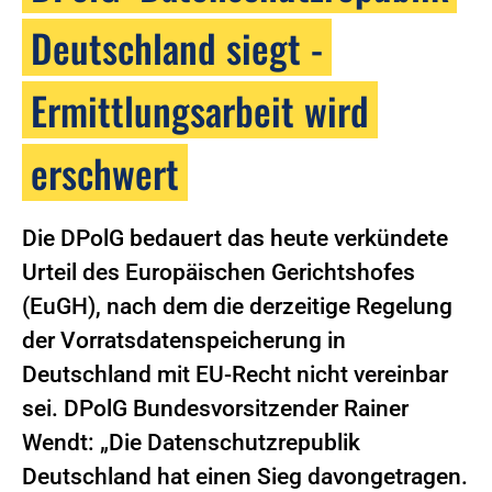
Deutschland siegt -
Ermittlungsarbeit wird
erschwert
Die DPolG bedauert das heute verkündete
Urteil des Europäischen Gerichtshofes
(EuGH), nach dem die derzeitige Regelung
der Vorratsdatenspeicherung in
Deutschland mit EU-Recht nicht vereinbar
sei. DPolG Bundesvorsitzender Rainer
Wendt: „Die Datenschutzrepublik
Deutschland hat einen Sieg davongetragen.