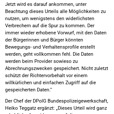
Jetzt wird es darauf ankommen, unter
Beachtung dieses Urteils alle Möglichkeiten zu
nutzen, um wenigstens den widerlichsten
Verbrechern auf die Spur zu kommen. Der
immer wieder erhobene Vorwurf, mit den Daten
der Bürgerinnen und Bürger könnten
Bewegungs- und Verhaltensprofile erstellt
werden, geht vollkommen fehl. Die Daten
werden beim Provider sowieso zu
Abrechnungszwecken gespeichert. Nicht zuletzt
schützt der Richtervorbehalt vor einem
willkürlichen und einfachen Zugriff auf die
gespeicherten Daten.“
Der Chef der DPolG Bundespolizeigewerkschaft,
Heiko Teggatz ergänzt: „Dieses Urteil wird ganz