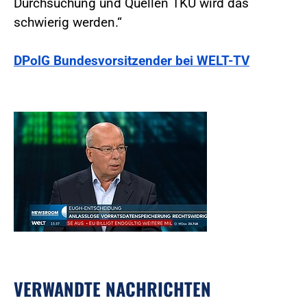
Durchsuchung und Quellen TKÜ wird das
schwierig werden.“
DPolG Bundesvorsitzender bei WELT-TV
VERWANDTE NACHRICHTEN