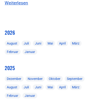
Weiterlesen
2026
August
Juli
Juni
Mai
April
März
Februar
Januar
2025
Dezember
November
Oktober
September
August
Juli
Juni
Mai
April
März
Februar
Januar