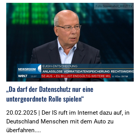
Foto:Screenshot_WELT-TV
„Da darf der Datenschutz nur eine
untergeordnete Rolle spielen“
20.02.2025 | Der IS ruft im Internet dazu auf, in
Deutschland Menschen mit dem Auto zu
überfahren....