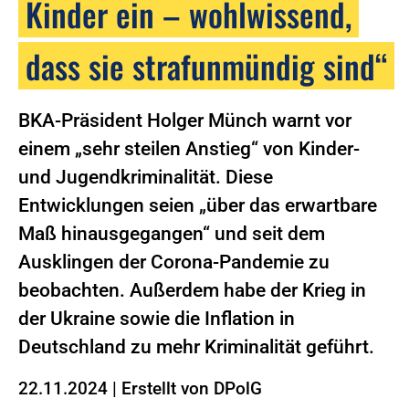
Kinder ein – wohlwissend,
dass sie strafunmündig sind“
BKA-Präsident Holger Münch warnt vor
einem „sehr steilen Anstieg“ von Kinder-
und Jugendkriminalität. Diese
Entwicklungen seien „über das erwartbare
Maß hinausgegangen“ und seit dem
Ausklingen der Corona-Pandemie zu
beobachten. Außerdem habe der Krieg in
der Ukraine sowie die Inflation in
Deutschland zu mehr Kriminalität geführt.
22.11.2024
|
Erstellt von
DPolG