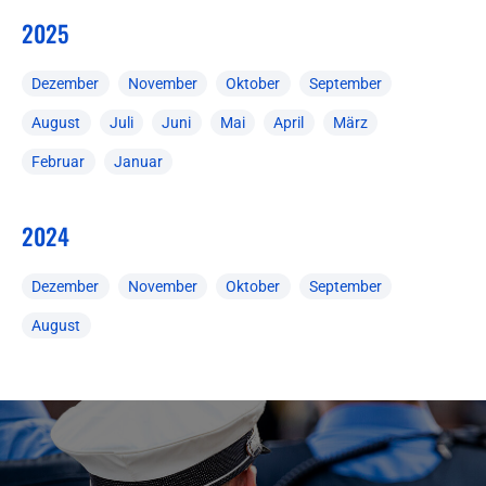
2025
Dezember
November
Oktober
September
August
Juli
Juni
Mai
April
März
Februar
Januar
2024
Dezember
November
Oktober
September
August