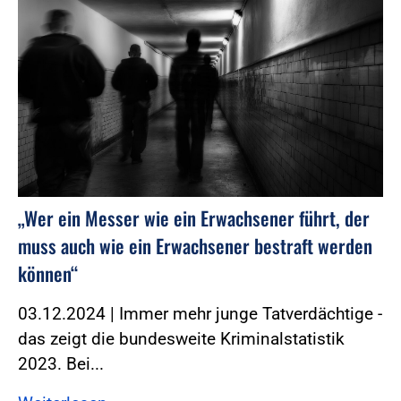
„Wer ein Messer wie ein Erwachsener führt, der
muss auch wie ein Erwachsener bestraft werden
können“
03.12.2024 | Immer mehr junge Tatverdächtige -
das zeigt die bundesweite Kriminalstatistik
2023. Bei...