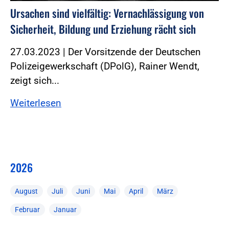
Ursachen sind vielfältig: Vernachlässigung von
Sicherheit, Bildung und Erziehung rächt sich
27.03.2023 | Der Vorsitzende der Deutschen
Polizeigewerkschaft (DPolG), Rainer Wendt,
zeigt sich...
Weiterlesen
2026
August
Juli
Juni
Mai
April
März
Februar
Januar