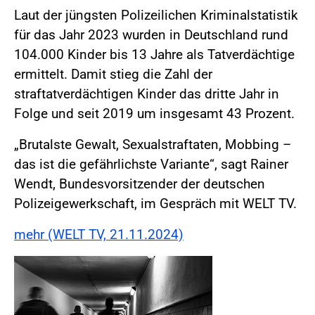
Laut der jüngsten Polizeilichen Kriminalstatistik
für das Jahr 2023 wurden in Deutschland rund
104.000 Kinder bis 13 Jahre als Tatverdächtige
ermittelt. Damit stieg die Zahl der
straftatverdächtigen Kinder das dritte Jahr in
Folge und seit 2019 um insgesamt 43 Prozent.
„Brutalste Gewalt, Sexualstraftaten, Mobbing –
das ist die gefährlichste Variante“, sagt Rainer
Wendt, Bundesvorsitzender der deutschen
Polizeigewerkschaft, im Gespräch mit WELT TV.
mehr (WELT TV, 21.11.2024)