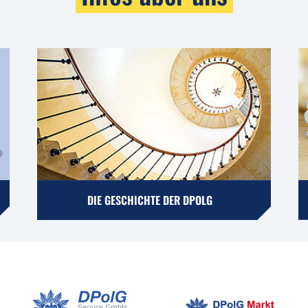
DIE GESCHICHTE DER DPOLG