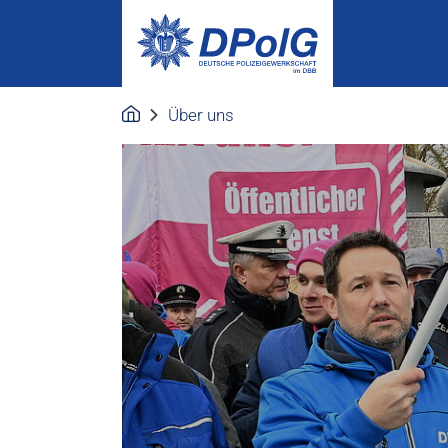
Über uns