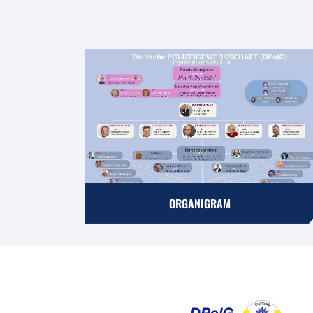
ORGANIGRAM