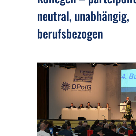
neutral, unabhängig,
berufsbezogen