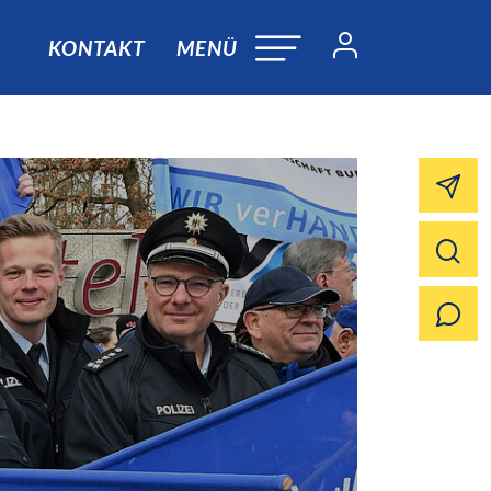
KONTAKT
MENÜ