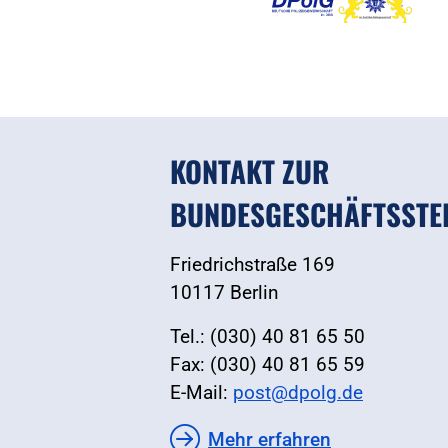
KONTAKT ZUR
BUNDESGESCHÄFTSSTE
Friedrichstraße 169
10117 Berlin
Tel.: (030) 40 81 65 50
Fax: (030) 40 81 65 59
E-Mail:
post@dpolg.de
Mehr erfahren