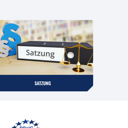
SATZUNG