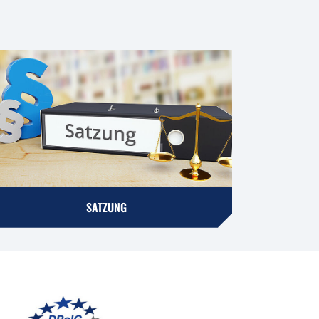
SATZUNG