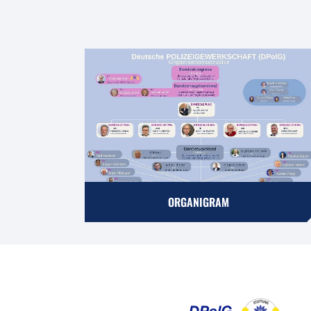
ORGANIGRAM