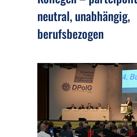
neutral, unabhängig,
berufsbezogen