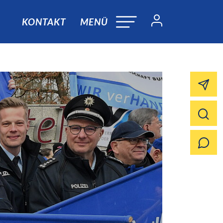
KONTAKT
MENÜ