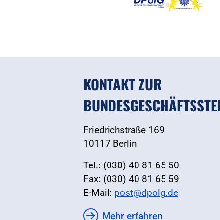
KONTAKT ZUR
BUNDESGESCHÄFTSSTE
Friedrichstraße 169
10117 Berlin
Tel.: (030) 40 81 65 50
Fax: (030) 40 81 65 59
E-Mail:
post@dpolg.de
Mehr erfahren