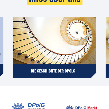
DIE GESCHICHTE DER DPOLG