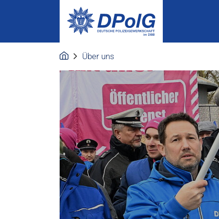
Über uns