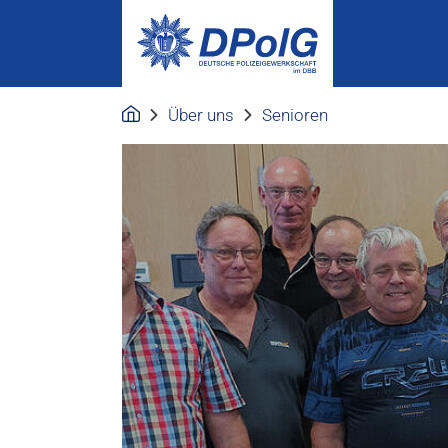
Über uns
Senioren