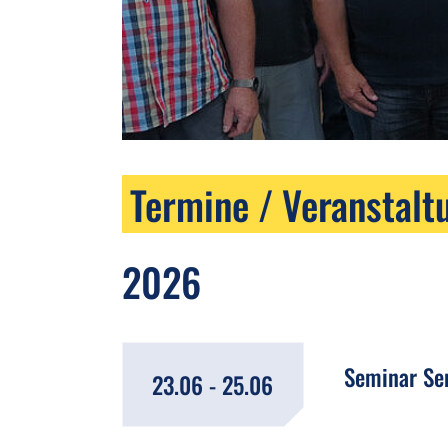
Termine / Veranstalt
2026
Seminar Sen
23.06 - 25.06