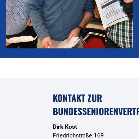
KONTAKT ZUR
BUNDESSENIORENVERT
Dirk Kost
Friedrichstraße 169