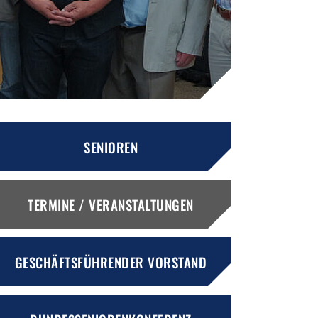
SENIOREN
TERMINE / VERANSTALTUNGEN
GESCHÄFTSFÜHRENDER VORSTAND