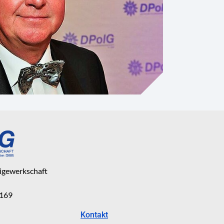
eigewerkschaft
 169
Kontakt