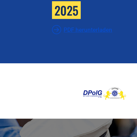
2025
PDF herunterladen