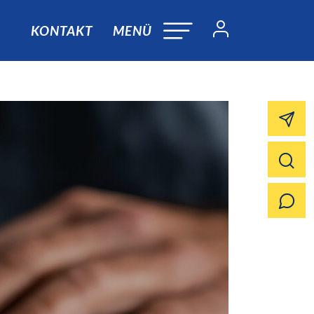
KONTAKT
MENÜ