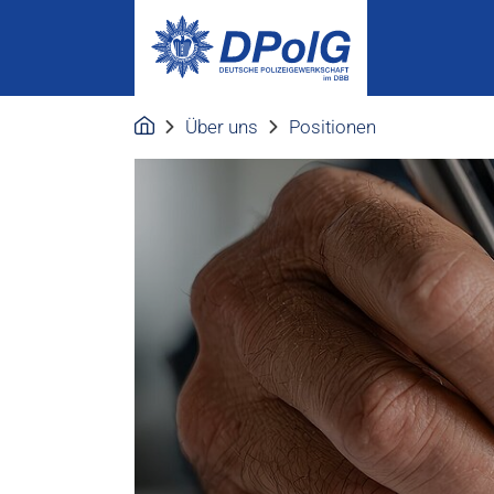
Über uns
Positionen