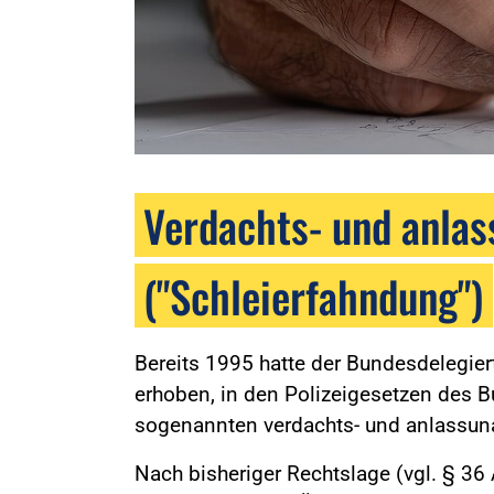
Verdachts- und anlas
("Schleierfahndung")
Bereits 1995 hatte der Bundesdelegier
erhoben, in den Polizeigesetzen des B
sogenannten verdachts- und anlassun
Nach bisheriger Rechtslage (vgl. § 36