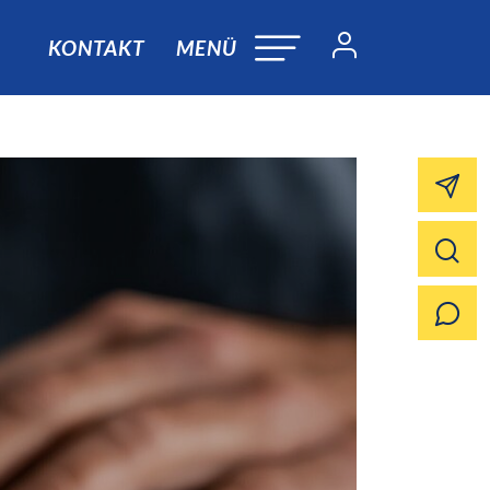
KONTAKT
MENÜ