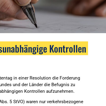
sunabhängige Kontrollen
tentag in einer Resolution die Forderung
undes und der Länder die Befugnis zu
abhängigen Kontrollen aufzunehmen.
 Abs. 5 StVO) waren nur verkehrsbezogene