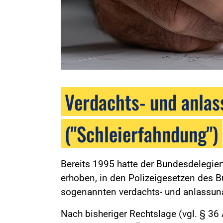
Verdachts- und anlas
("Schleierfahndung")
Bereits 1995 hatte der Bundesdelegier
erhoben, in den Polizeigesetzen des B
sogenannten verdachts- und anlassun
Nach bisheriger Rechtslage (vgl. § 36