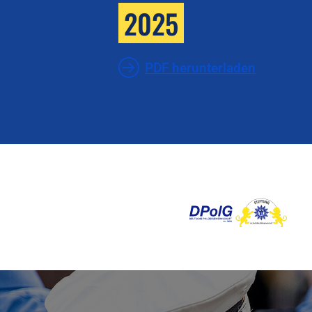
2025
PDF herunterladen