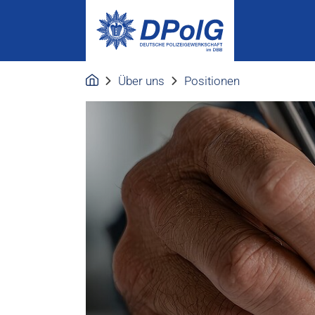
Über uns
Positionen