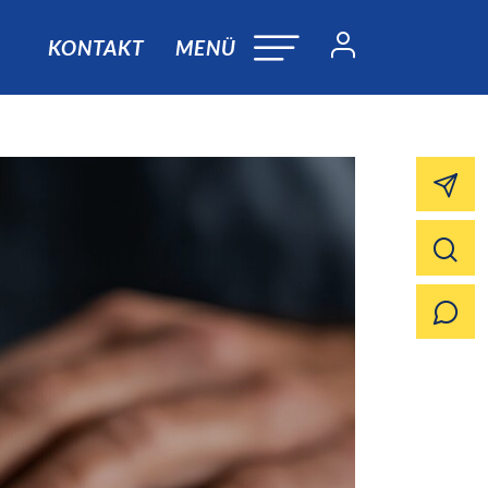
KONTAKT
MENÜ