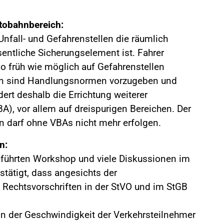
.
tobahnbereich:
 Unfall- und Gefahrenstellen die räumlich
ntliche Sicherungselement ist. Fahrer
 früh wie möglich auf Gefahrenstellen
n sind Handlungsnormen vorzugeben und
ert deshalb die Errichtung weiterer
), vor allem auf dreispurigen Bereichen. Der
 darf ohne VBAs nicht mehr erfolgen.
n:
eführten Workshop und viele Diskussionen im
stätigt, dass angesichts der
n Rechtsvorschriften in der StVO und im StGB
in der Geschwindigkeit der Verkehrsteilnehmer