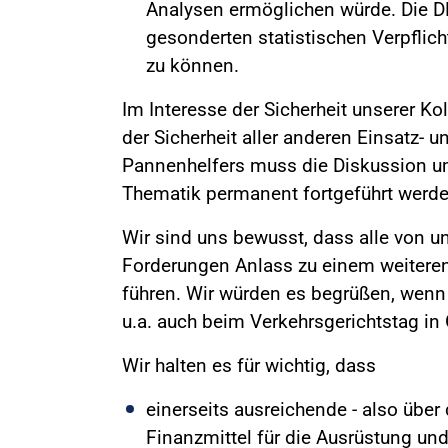
Analysen ermöglichen würde. Die DP
gesonderten statistischen Verpfli
zu können.
Im Interesse der Sicherheit unserer Ko
der Sicherheit aller anderen Einsatz- 
Pannenhelfers muss die Diskussion u
Thematik permanent fortgeführt werde
Wir sind uns bewusst, dass alle von 
Forderungen Anlass zu einem weitere
führen. Wir würden es begrüßen, wenn
u.a. auch beim Verkehrsgerichtstag in 
Wir halten es für wichtig, dass
einerseits ausreichende - also übe
Finanzmittel für die Ausrüstung und