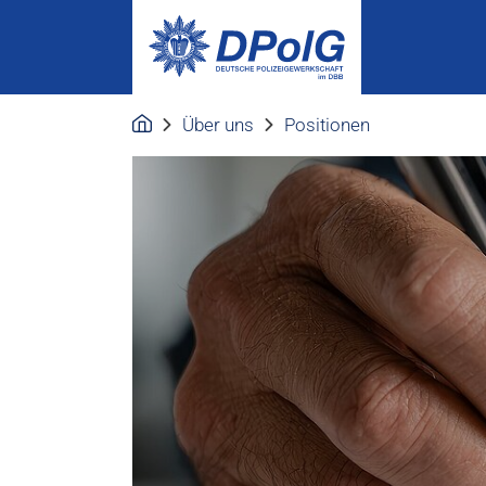
Über uns
Positionen