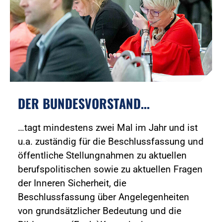
DER BUNDESVORSTAND...
…tagt mindestens zwei Mal im Jahr und ist
u.a. zuständig für die Beschlussfassung und
öffentliche Stellungnahmen zu aktuellen
berufspolitischen sowie zu aktuellen Fragen
der Inneren Sicherheit, die
Beschlussfassung über Angelegenheiten
von grundsätzlicher Bedeutung und die