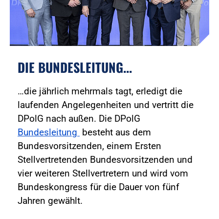
DIE BUNDESLEITUNG...
…die jährlich mehrmals tagt, erledigt die
laufenden Angelegenheiten und vertritt die
DPolG nach außen. Die DPolG
Bundesleitung
besteht aus dem
Bundesvorsitzenden, einem Ersten
Stellvertretenden Bundesvorsitzenden und
vier weiteren Stellvertretern und wird vom
Bundeskongress für die Dauer von fünf
Jahren gewählt.