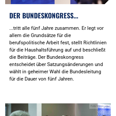
DER BUNDESKONGRESS...
...tritt alle fünf Jahre zusammen. Er legt vor
allem die Grundsätze für die
berufspolitische Arbeit fest, stellt Richtlinien
für die Haushaltsführung auf und beschließt
die Beiträge. Der Bundeskongress
entscheidet über Satzungsänderungen und
wählt in geheimer Wahl die Bundesleitung
für die Dauer von fünf Jahren.
Foto:Windmüller