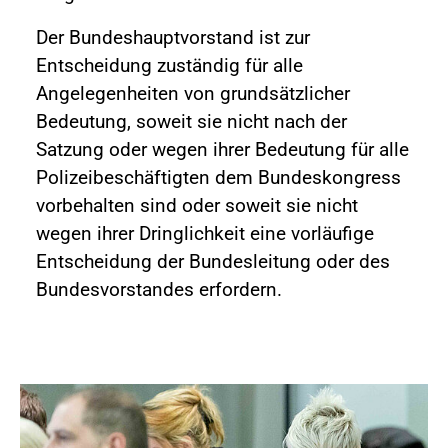
Der Bundeshauptvorstand ist zur
Entscheidung zuständig für alle
Angelegenheiten von grundsätzlicher
Bedeutung, soweit sie nicht nach der
Satzung oder wegen ihrer Bedeutung für alle
Polizeibeschäftigten dem Bundeskongress
vorbehalten sind oder soweit sie nicht
wegen ihrer Dringlichkeit eine vorläufige
Entscheidung der Bundesleitung oder des
Bundesvorstandes erfordern.