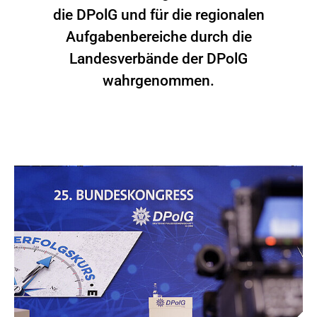
die DPolG und für die regionalen
Aufgabenbereiche durch die
Landesverbände der DPolG
wahrgenommen.