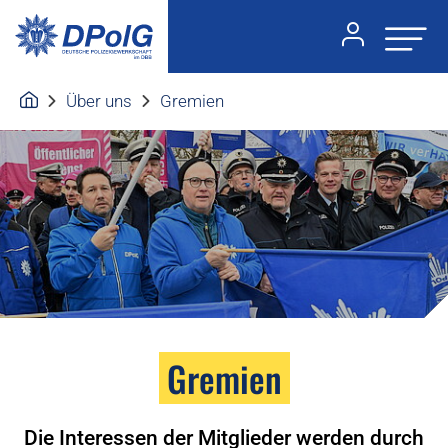
Über uns
Gremien
Gremien
Die Interessen der Mitglieder werden durch