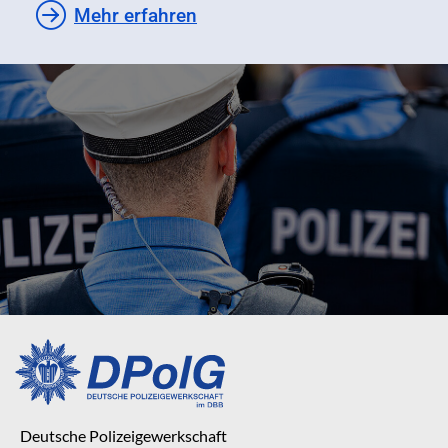
Mehr erfahren
Deutsche Polizeigewerkschaft