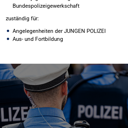
Bundespolizeigewerkschaft
zuständig für:
Angelegenheiten der JUNGEN POLIZEI
Aus- und Fortbildung