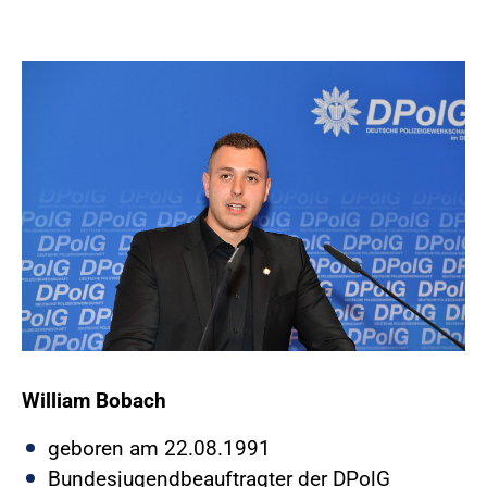
William Bobach
geboren am 22.08.1991
Bundesjugendbeauftragter der DPolG