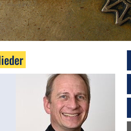
lieder