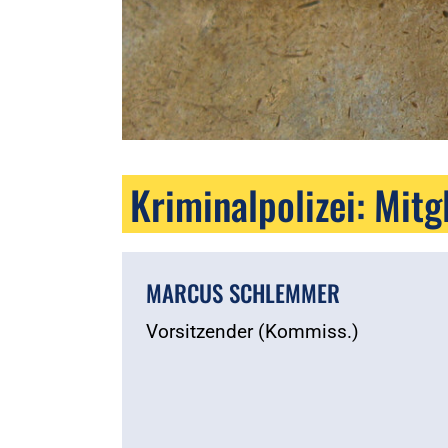
Kriminalpolizei: Mitg
MARCUS SCHLEMMER
Vorsitzender (Kommiss.)