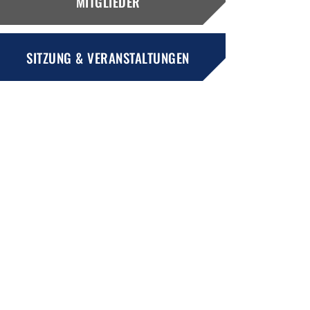
MITGLIEDER
SITZUNG & VERANSTALTUNGEN