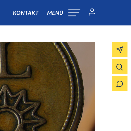
KONTAKT
MENÜ