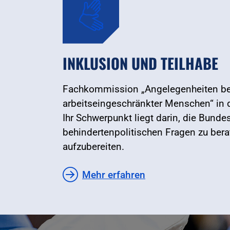
INKLUSION UND TEILHABE
Fachkommission „Angelegenheiten be
arbeitseingeschränkter Menschen“ in d
Ihr Schwerpunkt liegt darin, die Bundes
behindertenpolitischen Fragen zu be
aufzubereiten.
Mehr erfahren