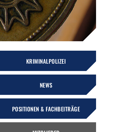
KRIMINALPOLIZEI
NEWS
POSITIONEN & FACHBEITRÄGE