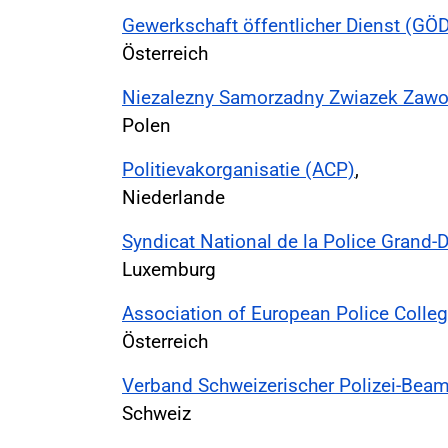
Gewerkschaft öffentlicher Dienst (GÖ
Österreich
Niezalezny Samorzadny Zwiazek Zawo
Polen
Politievakorganisatie (ACP)
,
Niederlande
Syndicat National de la Police Grand
Luxemburg
Association of European Police Colle
Österreich
Verband Schweizerischer Polizei-Beam
Schweiz