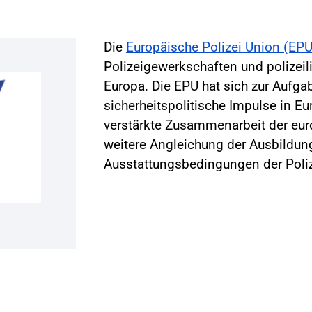
Die
Europäische Polizei Union (EPU
Polizeigewerkschaften und polizei
Europa. Die EPU hat sich zur Aufg
sicherheitspolitische Impulse in E
verstärkte Zusammenarbeit der eur
weitere Angleichung der Ausbildung
Ausstattungsbedingungen der Polize