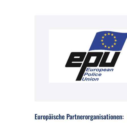
Europäische Partnerorganisationen: