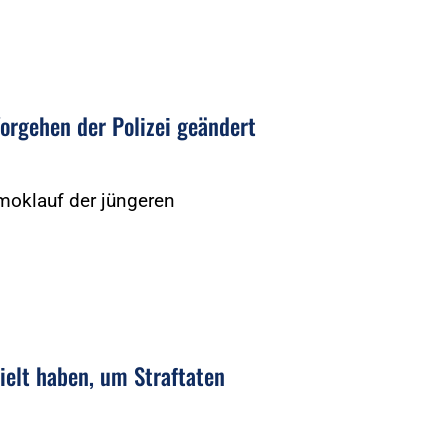
orgehen der Polizei geändert
Amoklauf der jüngeren
pielt haben, um Straftaten