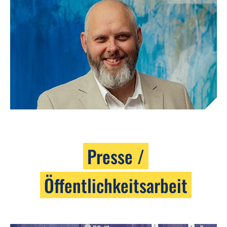
Presse /
Öffentlichkeitsarbeit