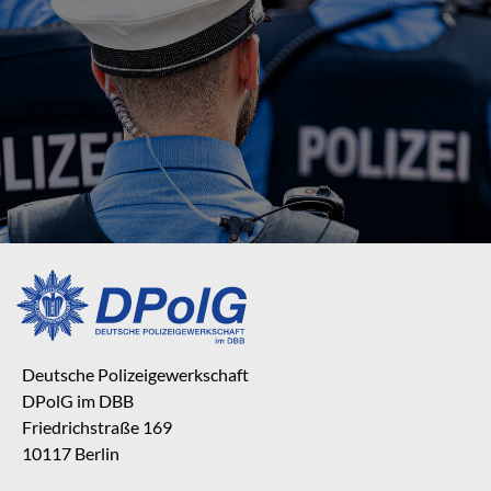
Deutsche Polizeigewerkschaft
DPolG im DBB
Friedrichstraße 169
10117 Berlin