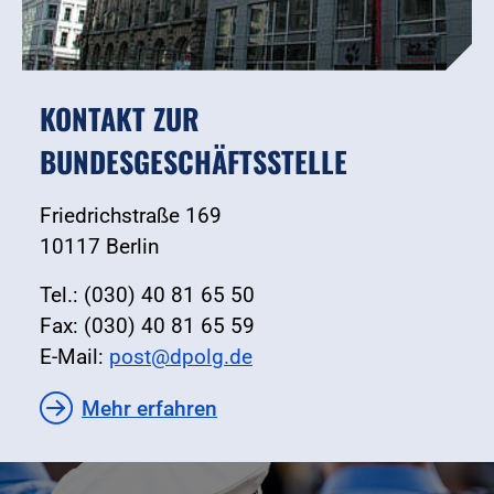
KONTAKT ZUR
BUNDESGESCHÄFTSSTELLE
Friedrichstraße 169
10117 Berlin
Tel.: (030) 40 81 65 50
Fax: (030) 40 81 65 59
E-Mail:
post@dpolg.de
Mehr erfahren