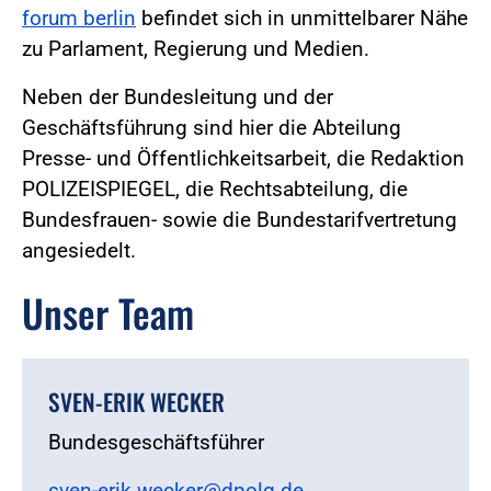
forum berlin
befindet sich in unmittelbarer Nähe
zu Parlament, Regierung und Medien.
Neben der Bundesleitung und der
Geschäftsführung sind hier die Abteilung
Presse- und Öffentlichkeitsarbeit, die Redaktion
POLIZEISPIEGEL, die Rechtsabteilung, die
Bundesfrauen- sowie die Bundestarifvertretung
angesiedelt.
Unser Team
SVEN-ERIK WECKER
Bundesgeschäftsführer
sven-erik.wecker@dpolg.de