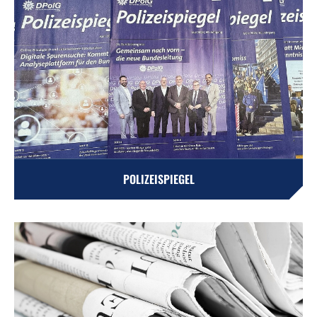
POLIZEISPIEGEL