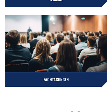
FACHTAGUNGEN