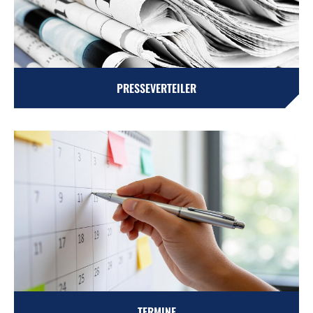
PRESSEVERTEILER
TERMINE