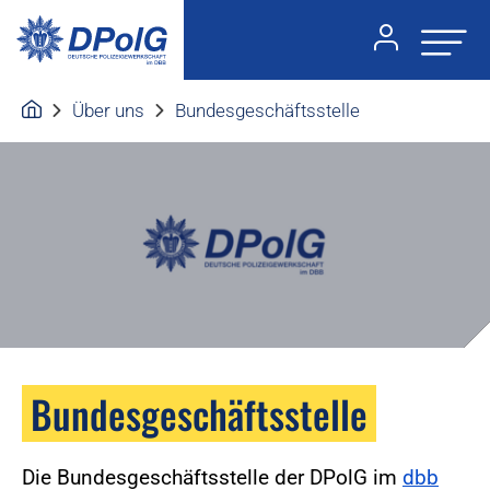
Über uns
Bundesgeschäftsstelle
Bundesgeschäftsstelle
Die Bundesgeschäftsstelle der DPolG im
dbb