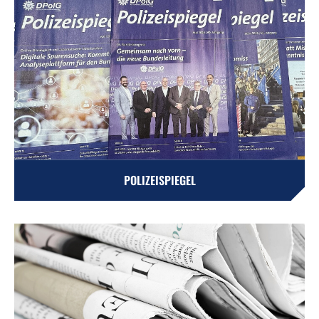
POLIZEISPIEGEL