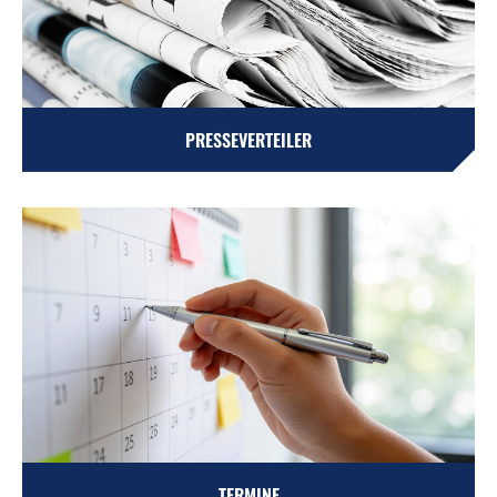
PRESSEVERTEILER
TERMINE