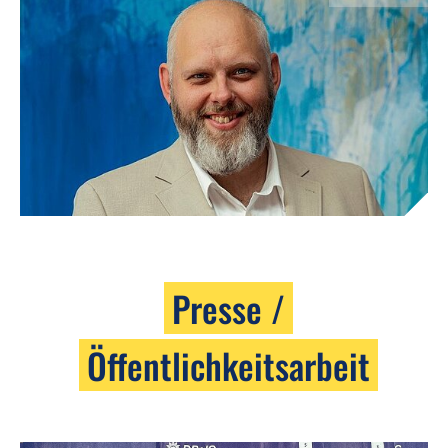
Presse /
Öffentlichkeitsarbeit