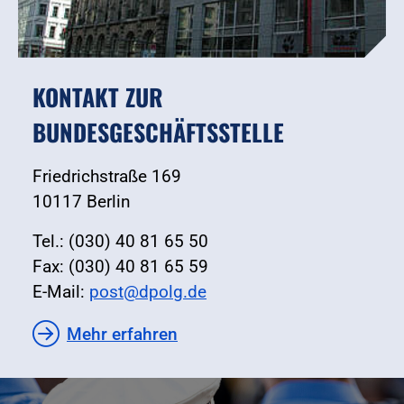
KONTAKT ZUR
BUNDESGESCHÄFTSSTELLE
Friedrichstraße 169
10117 Berlin
Tel.: (030) 40 81 65 50
Fax: (030) 40 81 65 59
E-Mail:
post@dpolg.de
Mehr erfahren