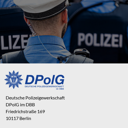
Deutsche Polizeigewerkschaft
DPolG im DBB
Friedrichstraße 169
10117 Berlin