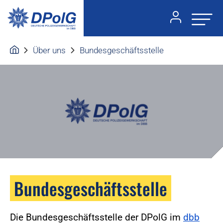
Über uns
Bundesgeschäftsstelle
Bundesgeschäftsstelle
Die Bundesgeschäftsstelle der DPolG im
dbb