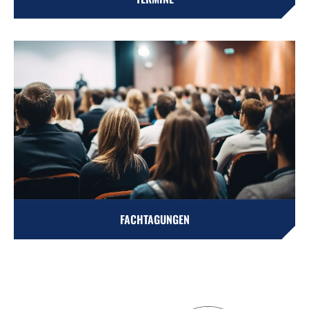
FACHTAGUNGEN