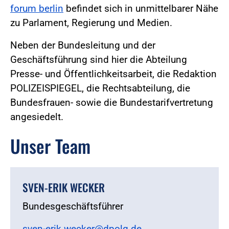
forum berlin
befindet sich in unmittelbarer Nähe
zu Parlament, Regierung und Medien.
Neben der Bundesleitung und der
Geschäftsführung sind hier die Abteilung
Presse- und Öffentlichkeitsarbeit, die Redaktion
POLIZEISPIEGEL, die Rechtsabteilung, die
Bundesfrauen- sowie die Bundestarifvertretung
angesiedelt.
Unser Team
SVEN-ERIK WECKER
Bundesgeschäftsführer
sven-erik.wecker@dpolg.de