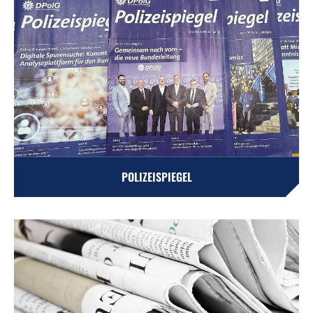
POLIZEISPIEGEL