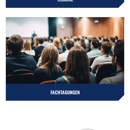
FACHTAGUNGEN