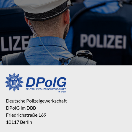
Deutsche Polizeigewerkschaft
DPolG im DBB
Friedrichstraße 169
10117 Berlin