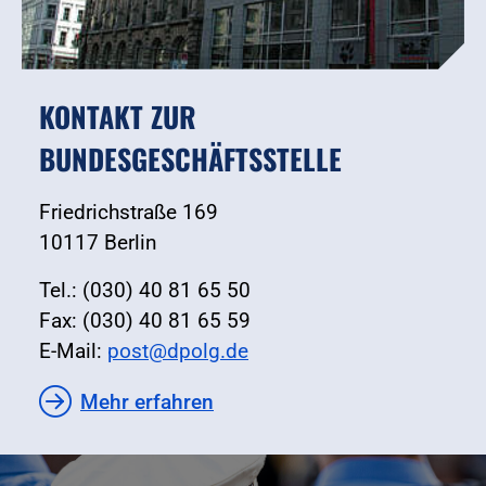
KONTAKT ZUR
BUNDESGESCHÄFTSSTELLE
Friedrichstraße 169
10117 Berlin
Tel.: (030) 40 81 65 50
Fax: (030) 40 81 65 59
E-Mail:
post@dpolg.de
Mehr erfahren