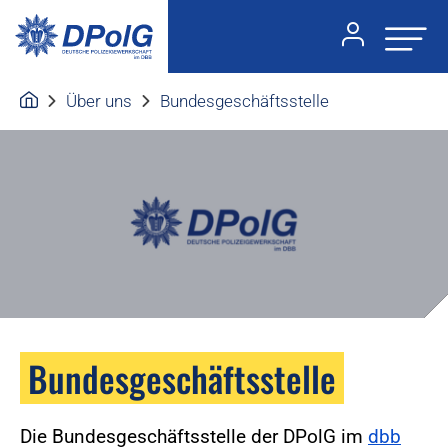
Über uns
Bundesgeschäftsstelle
Bundesgeschäftsstelle
Die Bundesgeschäftsstelle der DPolG im
dbb