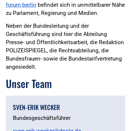
forum berlin
befindet sich in unmittelbarer Nähe
zu Parlament, Regierung und Medien.
Neben der Bundesleitung und der
Geschäftsführung sind hier die Abteilung
Presse- und Öffentlichkeitsarbeit, die Redaktion
POLIZEISPIEGEL, die Rechtsabteilung, die
Bundesfrauen- sowie die Bundestarifvertretung
angesiedelt.
Unser Team
SVEN-ERIK WECKER
Bundesgeschäftsführer
sven-erik.wecker@dpolg.de