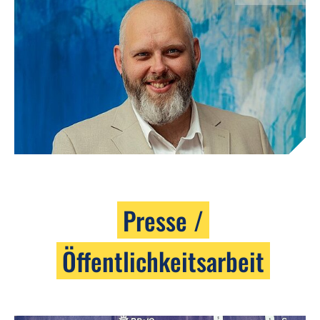
Presse /
Öffentlichkeitsarbeit