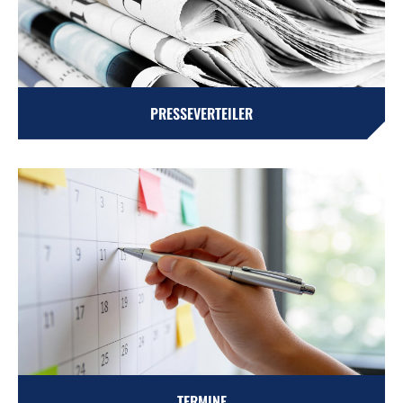
PRESSEVERTEILER
TERMINE