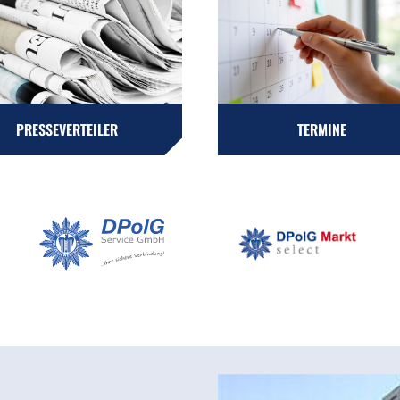
PRESSEVERTEILER
TERMINE