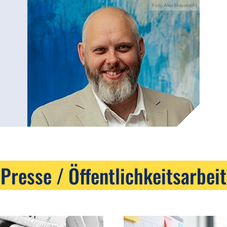
Foto:Alex Habenicht
Presse / Öffentlichkeitsarbeit