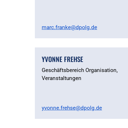
marc.franke@dpolg.de
YVONNE FREHSE
Geschäftsbereich Organisation,
Veranstaltungen
yvonne.frehse@dpolg.de