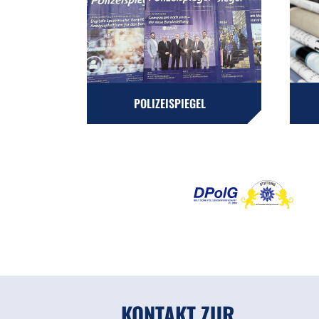
POLIZEISPIEGEL
KONTAKT ZUR