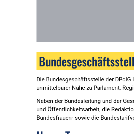
Bundesgeschäftsstel
Die Bundesgeschäftsstelle der DPolG
unmittelbarer Nähe zu Parlament, Reg
Neben der Bundesleitung und der Gesch
und Öffentlichkeitsarbeit, die Redakti
Bundesfrauen- sowie die Bundestarifve