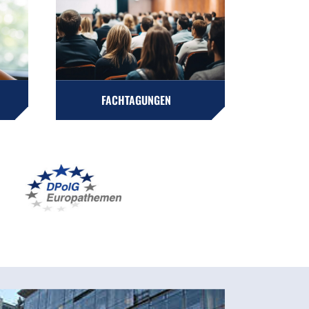
FACHTAGUNGEN