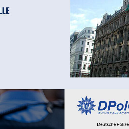
LLE
Deutsche Poliz