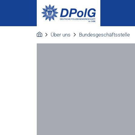
Über uns
Bundesgeschäftsstelle