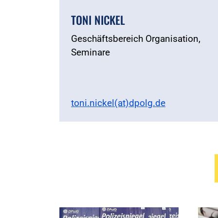
TONI NICKEL
Geschäftsbereich Organisation,
Seminare
toni.nickel(at)dpolg.de