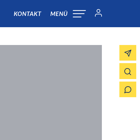
KONTAKT
MENÜ