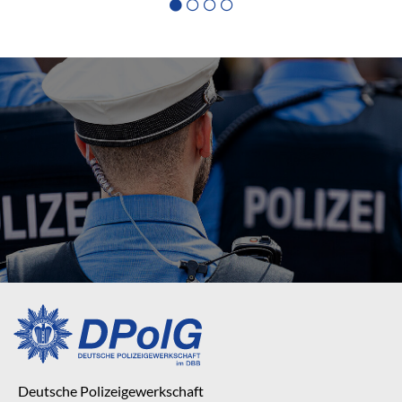
Deutsche Polizeigewerkschaft