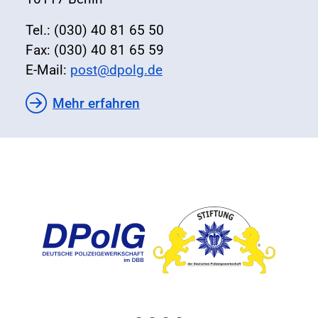
Tel.: (030) 40 81 65 50
Fax: (030) 40 81 65 59
E-Mail:
post@dpolg.de
Mehr erfahren