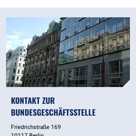
KONTAKT ZUR
BUNDESGESCHÄFTSSTELLE
Friedrichstraße 169
10117 Berlin