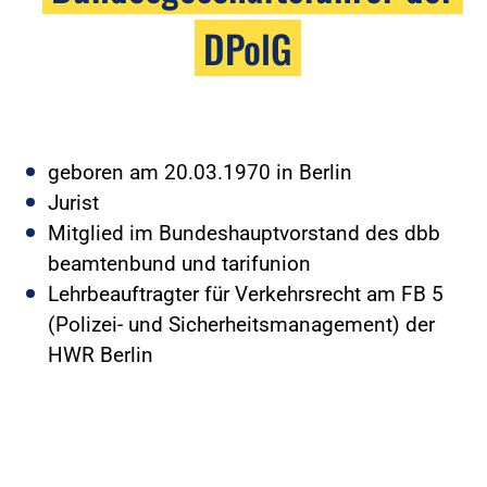
DPolG
geboren am 20.03.1970 in Berlin
Jurist
Mitglied im Bundeshauptvorstand des dbb
beamtenbund und tarifunion
Lehrbeauftragter für Verkehrsrecht am FB 5
(Polizei- und Sicherheitsmanagement) der
HWR Berlin