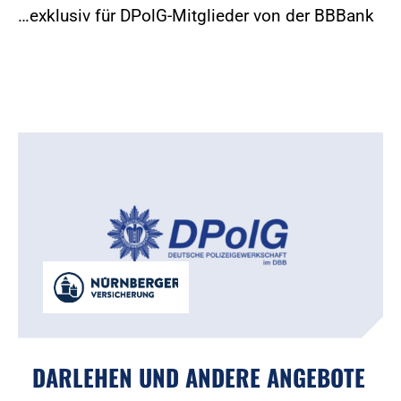
…exklusiv für DPolG-Mitglieder von der BBBank
DARLEHEN UND ANDERE ANGEBOTE