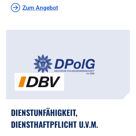
Zum Angebot
DIENSTUNFÄHIGKEIT,
DIENSTHAFTPFLICHT U.V.M.