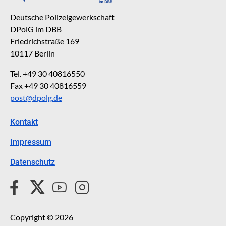
Deutsche Polizeigewerkschaft
DPolG im DBB
Friedrichstraße 169
10117 Berlin
Tel. +49 30 40816550
Fax +49 30 40816559
post@dpolg.de
Kontakt
Impressum
Datenschutz
Copyright © 2026