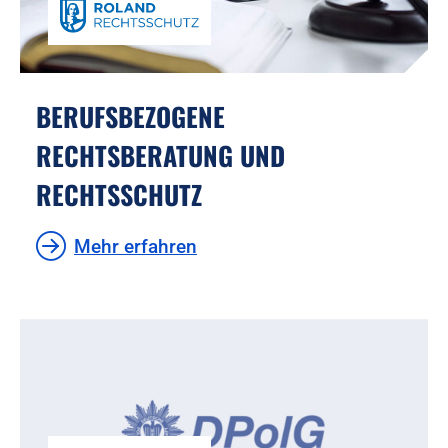
BERUFSBEZOGENE
RECHTSBERATUNG UND
RECHTSSCHUTZ
Mehr erfahren