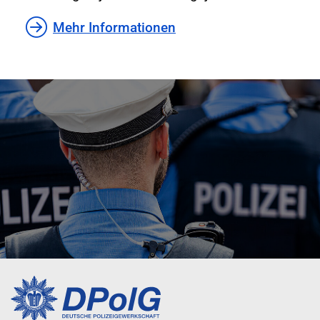
Mehr Informationen