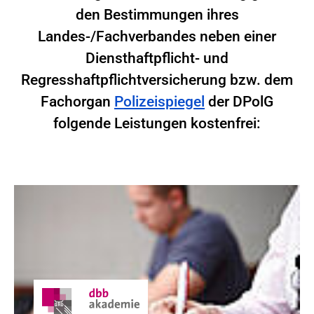
den Bestimmungen ihres
Landes-/Fachverbandes neben einer
Diensthaftpflicht- und
Regresshaftpflichtversicherung bzw. dem
Fachorgan
Polizeispiegel
der DPolG
folgende Leistungen kostenfrei: