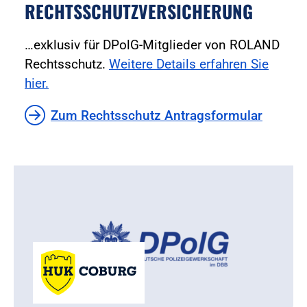
RECHTSSCHUTZVERSICHERUNG
…exklusiv für DPolG-Mitglieder von ROLAND
Rechtsschutz.
Weitere Details erfahren Sie
hier.
Zum Rechtsschutz Antragsformular