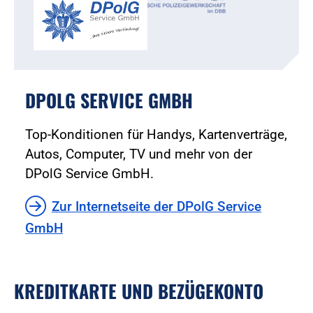
DPOLG SERVICE GMBH
Top-Konditionen für Handys, Kartenverträge,
Autos, Computer, TV und mehr von der
DPolG Service GmbH.
Zur Internetseite der DPolG Service
GmbH
KREDITKARTE UND BEZÜGEKONTO