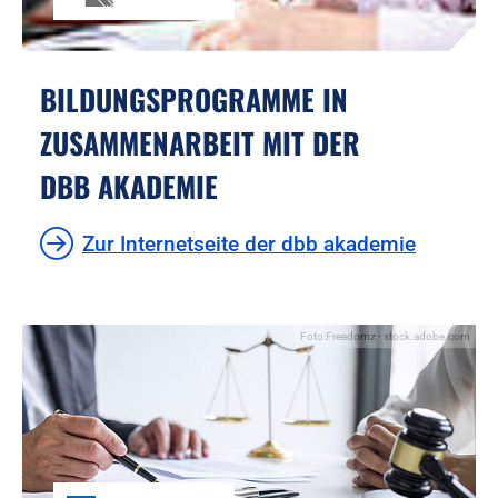
BILDUNGSPROGRAMME IN
ZUSAMMENARBEIT MIT DER
DBB AKADEMIE
Zur Internetseite der dbb akademie
Foto:Freedomz - stock.adobe.com