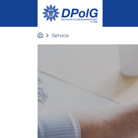
Service