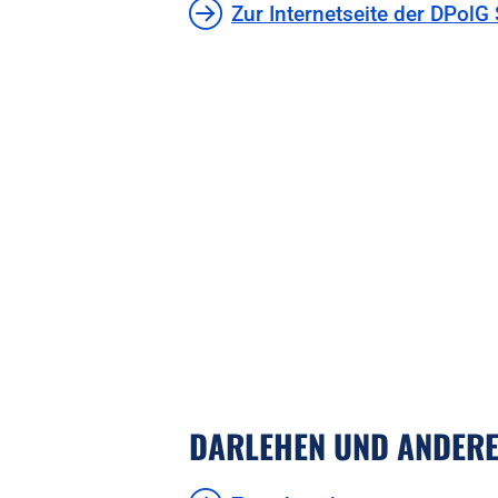
Zur Internetseite der DPol
DARLEHEN UND ANDERE