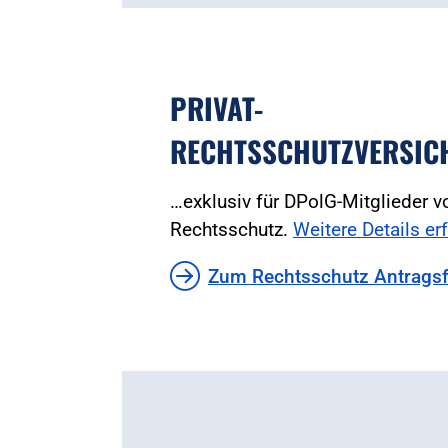
PRIVAT-
RECHTSSCHUTZVERSIC
…exklusiv für DPolG-Mitglieder
Rechtsschutz.
Weitere Details erf
Zum Rechtsschutz Antrags