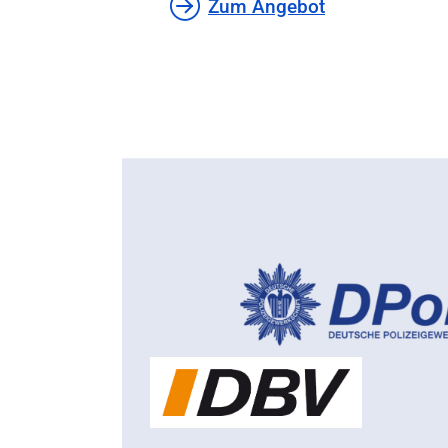
Zum Angebot