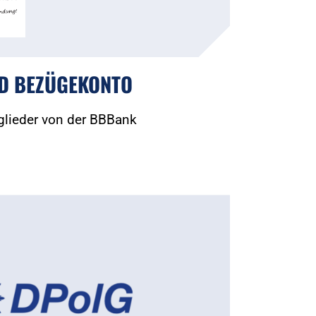
D BEZÜGEKONTO
glieder von der BBBank