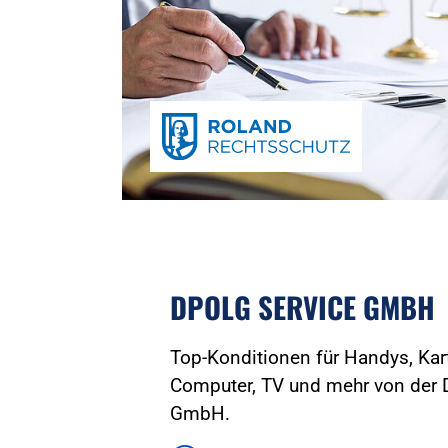
DPOLG SERVICE GMBH
Top-Konditionen für Handys, Kart
Computer, TV und mehr von der 
GmbH.