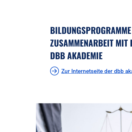
BILDUNGSPROGRAMME 
ZUSAMMENARBEIT MIT 
DBB AKADEMIE
Zur Internetseite der dbb a