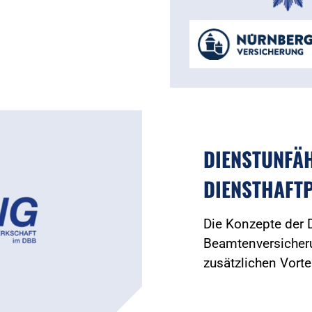
DIENSTUNFÄH
DIENSTHAFTP
Die Konzepte der
Beamtenversicheru
zusätzlichen Vorte