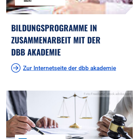
BILDUNGSPROGRAMME IN
ZUSAMMENARBEIT MIT DER
DBB AKADEMIE
Zur Internetseite der dbb akademie
Foto:Freedomz - stock.adobe.com