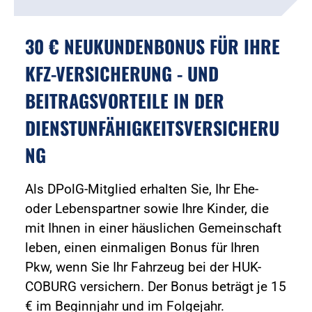
30 € NEUKUNDENBONUS FÜR IHRE
KFZ-VERSICHERUNG - UND
BEITRAGSVORTEILE IN DER
DIENSTUNFÄHIGKEITSVERSICHERU
NG
Als DPolG-Mitglied erhalten Sie, Ihr Ehe-
oder Lebenspartner sowie Ihre Kinder, die
mit Ihnen in einer häuslichen Gemeinschaft
leben, einen einmaligen Bonus für Ihren
Pkw, wenn Sie Ihr Fahrzeug bei der HUK-
COBURG versichern. Der Bonus beträgt je 15
€ im Beginnjahr und im Folgejahr.