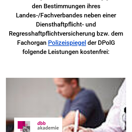
den Bestimmungen ihres
Landes-/Fachverbandes neben einer
Diensthaftpflicht- und
Regresshaftpflichtversicherung bzw. dem
Fachorgan
Polizeispiegel
der DPolG
folgende Leistungen kostenfrei: