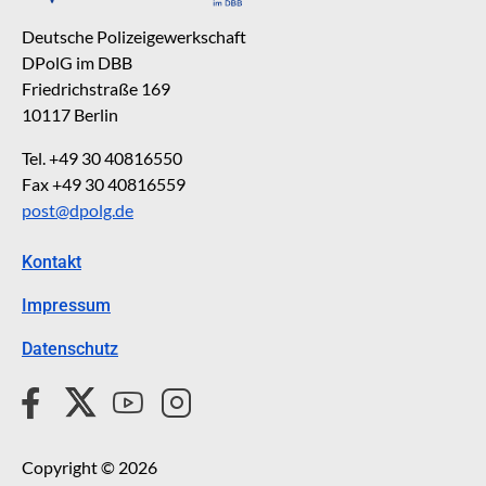
Deutsche Polizeigewerkschaft
DPolG im DBB
Friedrichstraße 169
10117 Berlin
Tel. +49 30 40816550
Fax +49 30 40816559
post@dpolg.de
Kontakt
Impressum
Datenschutz
Copyright © 2026