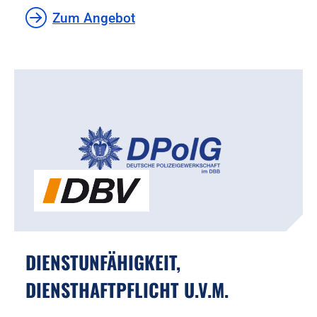
Zum Angebot
DIENSTUNFÄHIGKEIT,
DIENSTHAFTPFLICHT U.V.M.