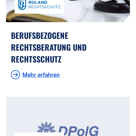
BERUFSBEZOGENE
RECHTSBERATUNG UND
RECHTSSCHUTZ
Mehr erfahren