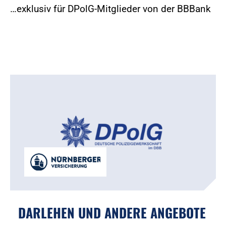
…exklusiv für DPolG-Mitglieder von der BBBank
DARLEHEN UND ANDERE ANGEBOTE