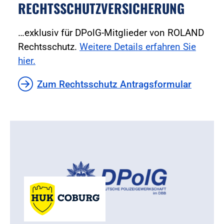
RECHTSSCHUTZVERSICHERUNG
…exklusiv für DPolG-Mitglieder von ROLAND
Rechtsschutz.
Weitere Details erfahren Sie
hier.
Zum Rechtsschutz Antragsformular