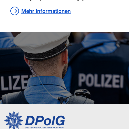
Mehr Informationen