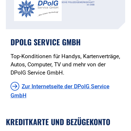
DPOLG SERVICE GMBH
Top-Konditionen für Handys, Kartenverträge,
Autos, Computer, TV und mehr von der
DPolG Service GmbH.
Zur Internetseite der DPolG Service
GmbH
KREDITKARTE UND BEZÜGEKONTO