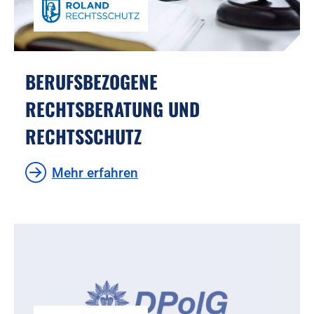
BERUFSBEZOGENE
RECHTSBERATUNG UND
RECHTSSCHUTZ
Mehr erfahren