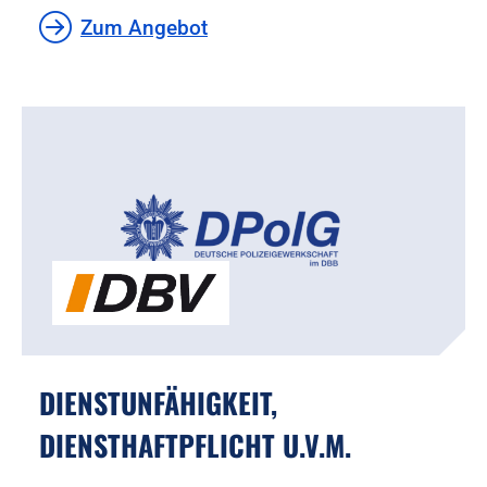
Zum Angebot
DIENSTUNFÄHIGKEIT,
DIENSTHAFTPFLICHT U.V.M.