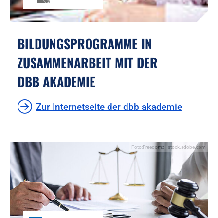
BILDUNGSPROGRAMME IN
ZUSAMMENARBEIT MIT DER
DBB AKADEMIE
Zur Internetseite der dbb akademie
Foto:Freedomz - stock.adobe.com