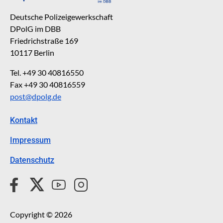
Deutsche Polizeigewerkschaft
DPolG im DBB
Friedrichstraße 169
10117 Berlin
Tel. +49 30 40816550
Fax +49 30 40816559
post@dpolg.de
Kontakt
Impressum
Datenschutz
Copyright © 2026