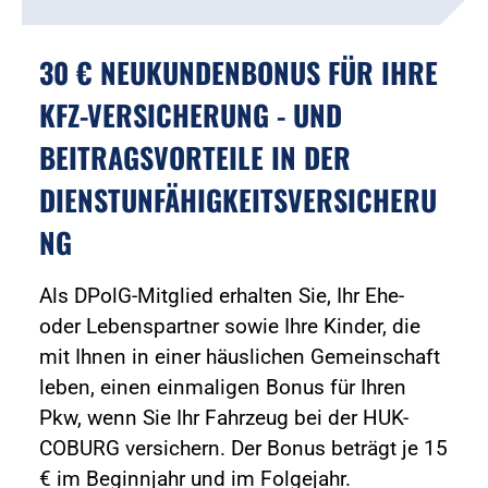
30 € NEUKUNDENBONUS FÜR IHRE
KFZ-VERSICHERUNG - UND
BEITRAGSVORTEILE IN DER
DIENSTUNFÄHIGKEITSVERSICHERU
NG
Als DPolG-Mitglied erhalten Sie, Ihr Ehe-
oder Lebenspartner sowie Ihre Kinder, die
mit Ihnen in einer häuslichen Gemeinschaft
leben, einen einmaligen Bonus für Ihren
Pkw, wenn Sie Ihr Fahrzeug bei der HUK-
COBURG versichern. Der Bonus beträgt je 15
€ im Beginnjahr und im Folgejahr.