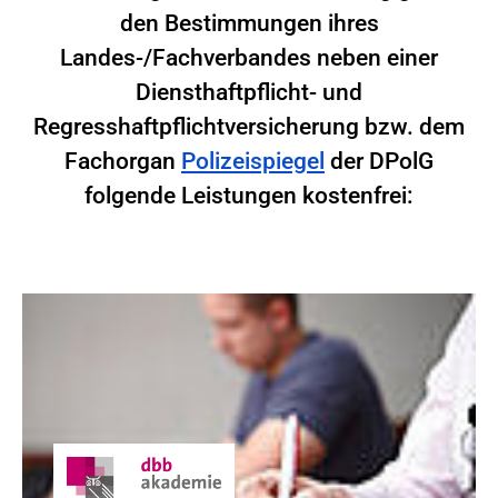
den Bestimmungen ihres
Landes-/Fachverbandes neben einer
Diensthaftpflicht- und
Regresshaftpflichtversicherung bzw. dem
Fachorgan
Polizeispiegel
der DPolG
folgende Leistungen kostenfrei: