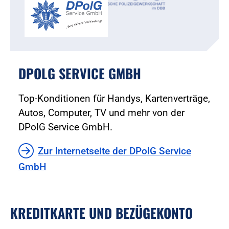
DPOLG SERVICE GMBH
Top-Konditionen für Handys, Kartenverträge,
Autos, Computer, TV und mehr von der
DPolG Service GmbH.
Zur Internetseite der DPolG Service
GmbH
KREDITKARTE UND BEZÜGEKONTO