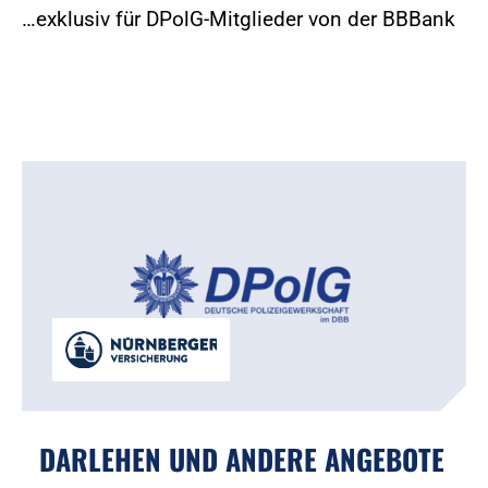
…exklusiv für DPolG-Mitglieder von der BBBank
DARLEHEN UND ANDERE ANGEBOTE