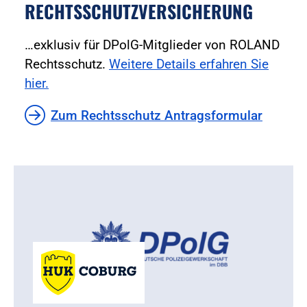
RECHTSSCHUTZVERSICHERUNG
…exklusiv für DPolG-Mitglieder von ROLAND
Rechtsschutz.
Weitere Details erfahren Sie
hier.
Zum Rechtsschutz Antragsformular