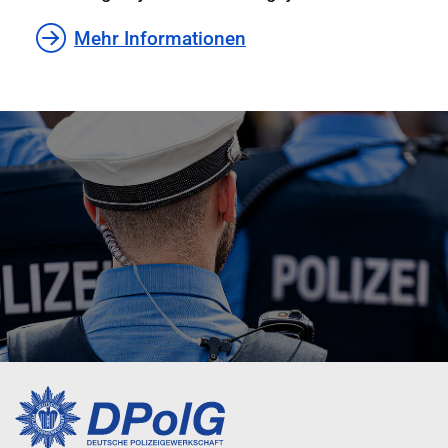
Mehr Informationen