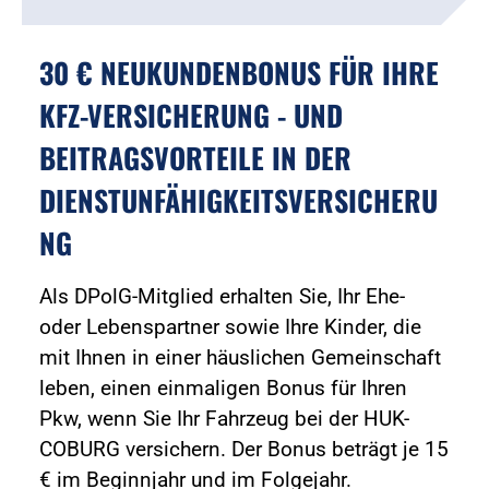
30 € NEUKUNDENBONUS FÜR IHRE
KFZ-VERSICHERUNG - UND
BEITRAGSVORTEILE IN DER
DIENSTUNFÄHIGKEITSVERSICHERU
NG
Als DPolG-Mitglied erhalten Sie, Ihr Ehe-
oder Lebenspartner sowie Ihre Kinder, die
mit Ihnen in einer häuslichen Gemeinschaft
leben, einen einmaligen Bonus für Ihren
Pkw, wenn Sie Ihr Fahrzeug bei der HUK-
COBURG versichern. Der Bonus beträgt je 15
€ im Beginnjahr und im Folgejahr.