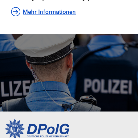
Mehr Informationen