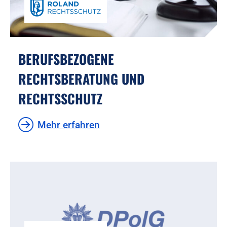
BERUFSBEZOGENE
RECHTSBERATUNG UND
RECHTSSCHUTZ
Mehr erfahren