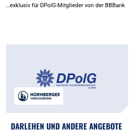
…exklusiv für DPolG-Mitglieder von der BBBank
DARLEHEN UND ANDERE ANGEBOTE