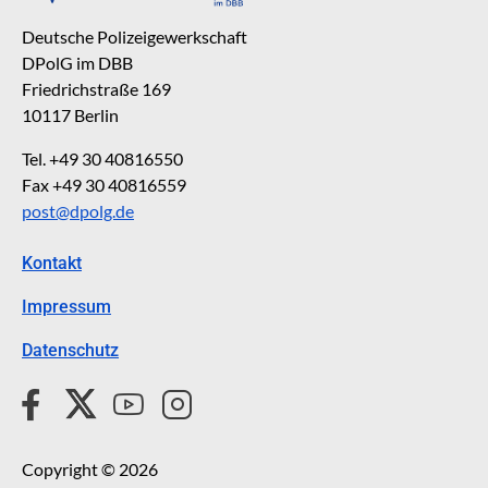
Deutsche Polizeigewerkschaft
DPolG im DBB
Friedrichstraße 169
10117 Berlin
Tel. +49 30 40816550
Fax +49 30 40816559
post@dpolg.de
Kontakt
Impressum
Datenschutz
Copyright © 2026