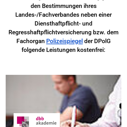
den Bestimmungen ihres
Landes-/Fachverbandes neben einer
Diensthaftpflicht- und
Regresshaftpflichtversicherung bzw. dem
Fachorgan
Polizeispiegel
der DPolG
folgende Leistungen kostenfrei: