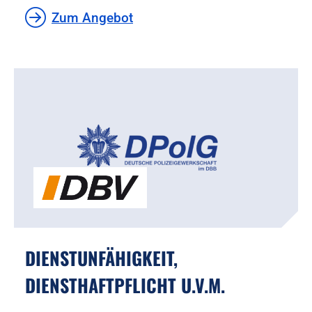
Zum Angebot
DIENSTUNFÄHIGKEIT,
DIENSTHAFTPFLICHT U.V.M.