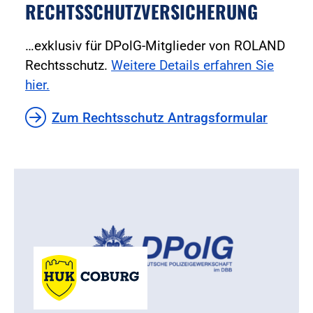
RECHTSSCHUTZVERSICHERUNG
…exklusiv für DPolG-Mitglieder von ROLAND
Rechtsschutz.
Weitere Details erfahren Sie
hier.
Zum Rechtsschutz Antragsformular