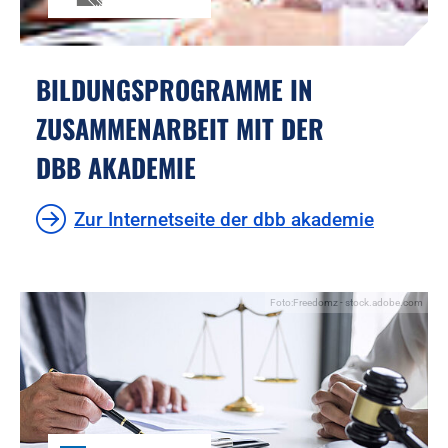
BILDUNGSPROGRAMME IN
ZUSAMMENARBEIT MIT DER
DBB AKADEMIE
Zur Internetseite der dbb akademie
Foto:Freedomz - stock.adobe.com