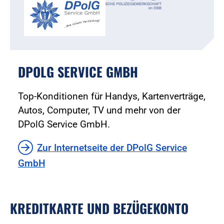
DPOLG SERVICE GMBH
Top-Konditionen für Handys, Kartenverträge,
Autos, Computer, TV und mehr von der
DPolG Service GmbH.
Zur Internetseite der DPolG Service
GmbH
KREDITKARTE UND BEZÜGEKONTO