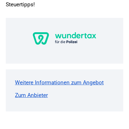
Steuertipps!
Weitere Informationen zum Angebot
Zum Anbieter