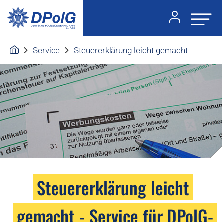
Service
Steuererklärung leicht gemacht
Steuererklärung leicht
gemacht - Service für DPolG-