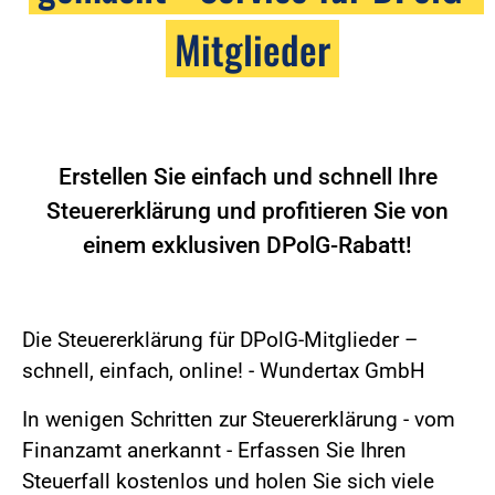
Mitglieder
Erstellen Sie einfach und schnell Ihre
Steuererklärung und profitieren Sie von
einem exklusiven DPolG-Rabatt!
Die Steuererklärung für DPolG-Mitglieder –
schnell, einfach, online! - Wundertax GmbH
In wenigen Schritten zur Steuererklärung - vom
Finanzamt anerkannt - Erfassen Sie Ihren
Steuerfall kostenlos und holen Sie sich viele