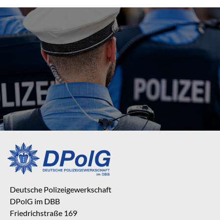
Deutsche Polizeigewerkschaft
DPolG im DBB
Friedrichstraße 169