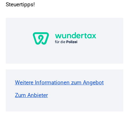
Steuertipps!
Weitere Informationen zum Angebot
Zum Anbieter