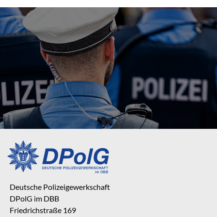
Deutsche Polizeigewerkschaft
DPolG im DBB
Friedrichstraße 169