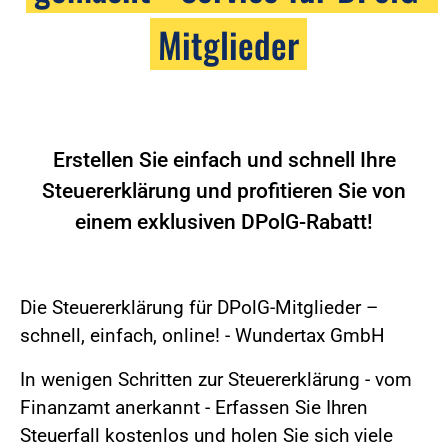
Mitglieder
Erstellen Sie einfach und schnell Ihre
Steuererklärung und profitieren Sie von
einem exklusiven DPolG-Rabatt!
Die Steuererklärung für DPolG-Mitglieder –
schnell, einfach, online! - Wundertax GmbH
In wenigen Schritten zur Steuererklärung - vom
Finanzamt anerkannt - Erfassen Sie Ihren
Steuerfall kostenlos und holen Sie sich viele