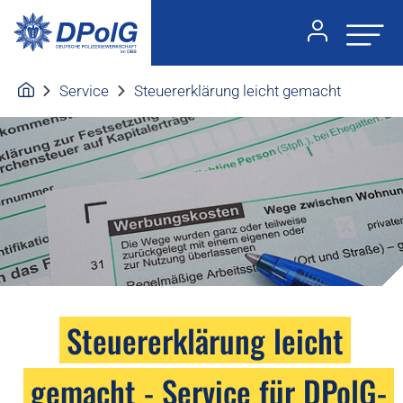
Service
Steuererklärung leicht gemacht
Steuererklärung leicht
gemacht - Service für DPolG-