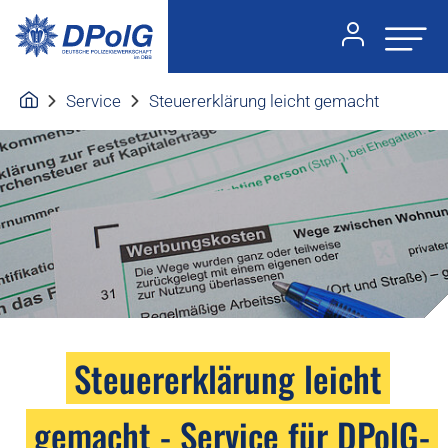
Service
Steuererklärung leicht gemacht
Steuererklärung leicht
gemacht - Service für DPolG-