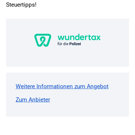
Steuertipps!
Weitere Informationen zum Angebot
Zum Anbieter