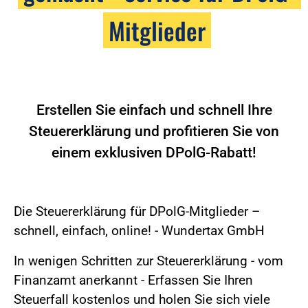
Mitglieder
Erstellen Sie einfach und schnell Ihre
Steuererklärung und profitieren Sie von
einem exklusiven DPolG-Rabatt!
Die Steuererklärung für DPolG-Mitglieder –
schnell, einfach, online! - Wundertax GmbH
In wenigen Schritten zur Steuererklärung - vom
Finanzamt anerkannt - Erfassen Sie Ihren
Steuerfall kostenlos und holen Sie sich viele