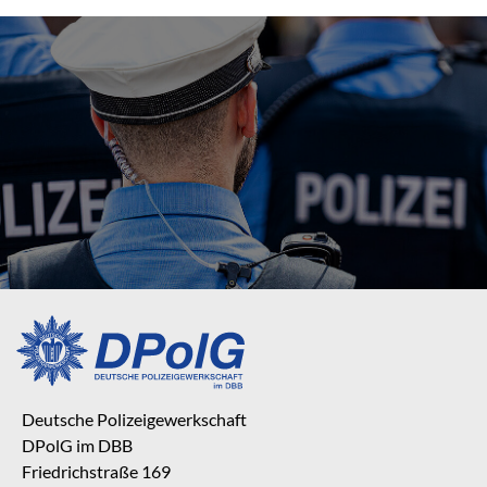
Deutsche Polizeigewerkschaft
DPolG im DBB
Friedrichstraße 169