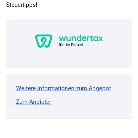
Steuertipps!
Weitere Informationen zum Angebot
Zum Anbieter