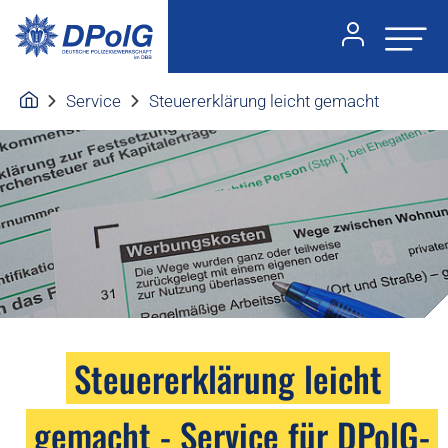
Service
Steuererklärung leicht gemacht
Steuererklärung leicht
gemacht - Service für DPolG-