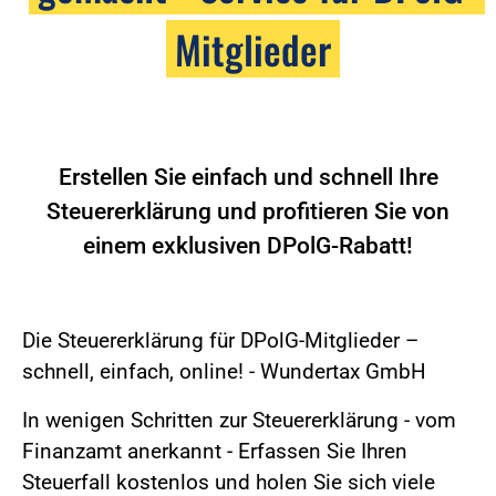
Mitglieder
Erstellen Sie einfach und schnell Ihre
Steuererklärung und profitieren Sie von
einem exklusiven DPolG-Rabatt!
Die Steuererklärung für DPolG-Mitglieder –
schnell, einfach, online! - Wundertax GmbH
In wenigen Schritten zur Steuererklärung - vom
Finanzamt anerkannt - Erfassen Sie Ihren
Steuerfall kostenlos und holen Sie sich viele