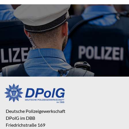
Deutsche Polizeigewerkschaft
DPolG im DBB
Friedrichstraße 169