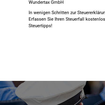
Wundertax GmbH
In wenigen Schritten zur Steuererklär
Erfassen Sie Ihren Steuerfall kostenlos
Steuertipps!