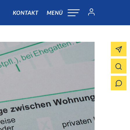
KONTAKT
MENÜ