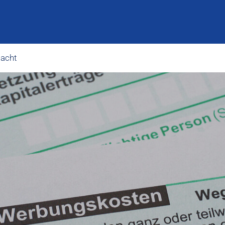
macht