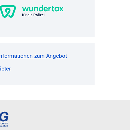
Informationen zum Angebot
eter