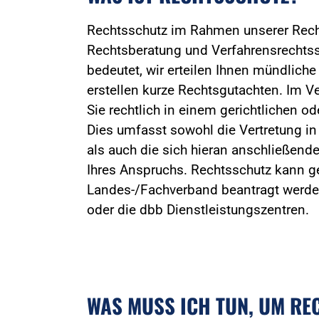
Rechtsschutz im Rahmen unserer Rec
Rechtsberatung und Verfahrensrechtss
bedeutet, wir erteilen Ihnen mündliche
erstellen kurze Rechtsgutachten. Im Ve
Sie rechtlich in einem gerichtlichen od
Dies umfasst sowohl die Vertretung in
als auch die sich hieran anschließend
Ihres Anspruchs. Rechtsschutz kann ge
Landes-/Fachverband beantragt werden
oder die dbb Dienstleistungszentren.
WAS MUSS ICH TUN, UM RE