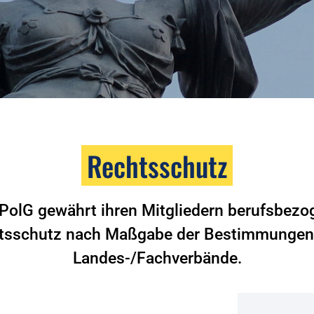
Rechtsschutz
PolG gewährt ihren Mitgliedern berufsbez
tsschutz nach Maßgabe der Bestimmungen 
Landes-/Fachverbände.