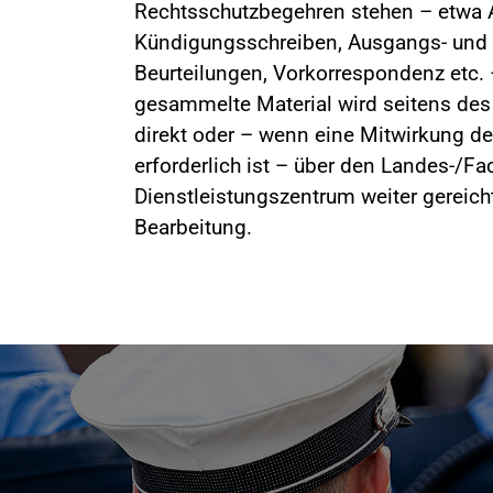
Rechtsschutzbegehren stehen – etwa A
Kündigungsschreiben, Ausgangs- und
Beurteilungen, Vorkorrespondenz etc. 
gesammelte Material wird seitens de
direkt oder – wenn eine Mitwirkung 
erforderlich ist – über den Landes-/F
Dienstleistungszentrum weiter gereicht.
Bearbeitung.