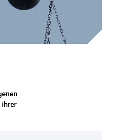
ogenen
ihrer