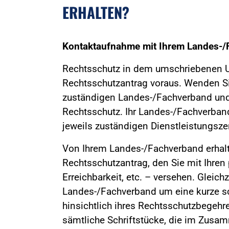
ERHALTEN?
Kontaktaufnahme mit Ihrem Landes-/
Rechtsschutz in dem umschriebenen U
Rechtsschutzantrag voraus. Wenden Sie 
zuständigen Landes-/Fachverband und
Rechtsschutz. Ihr Landes-/Fachverban
jeweils zuständigen Dienstleistungsz
Von Ihrem Landes-/Fachverband erhalt
Rechtsschutzantrag, den Sie mit Ihren
Erreichbarkeit, etc. – versehen. Gleichz
Landes-/Fachverband um eine kurze sc
hinsichtlich ihres Rechtsschutzbegehre
sämtliche Schriftstücke, die im Zus