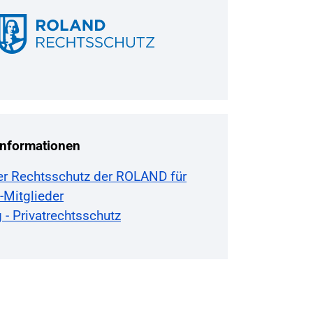
Informationen
ter Rechtsschutz der ROLAND für
-Mitglieder
 - Privatrechtsschutz