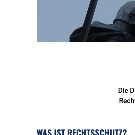
Die D
Rech
WAS IST RECHTSSCHUTZ?