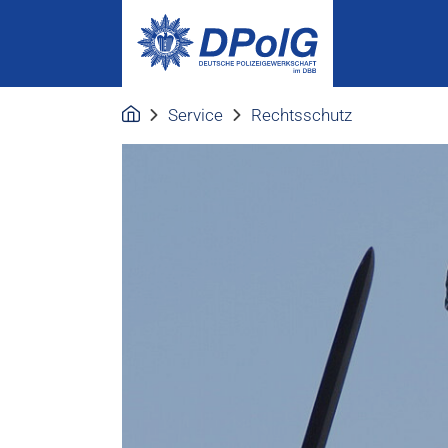
Service
Rechtsschutz