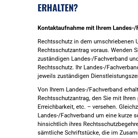
ERHALTEN?
Kontaktaufnahme mit Ihrem Landes-/
Rechtsschutz in dem umschriebenen U
Rechtsschutzantrag voraus. Wenden Sie 
zuständigen Landes-/Fachverband und
Rechtsschutz. Ihr Landes-/Fachverban
jeweils zuständigen Dienstleistungsz
Von Ihrem Landes-/Fachverband erhalt
Rechtsschutzantrag, den Sie mit Ihren
Erreichbarkeit, etc. – versehen. Gleichz
Landes-/Fachverband um eine kurze sc
hinsichtlich ihres Rechtsschutzbegehre
sämtliche Schriftstücke, die im Zus