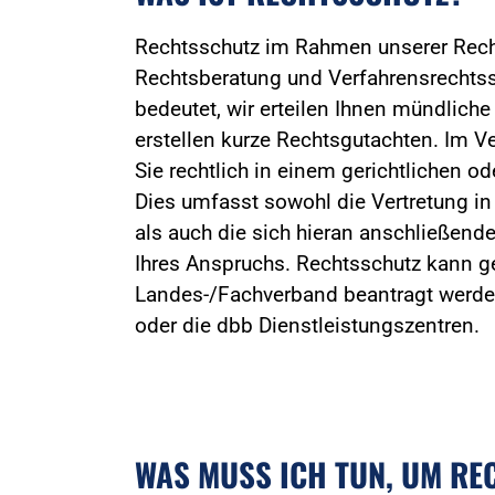
Rechtsschutz im Rahmen unserer Rec
Rechtsberatung und Verfahrensrechtss
bedeutet, wir erteilen Ihnen mündliche
erstellen kurze Rechtsgutachten. Im Ve
Sie rechtlich in einem gerichtlichen od
Dies umfasst sowohl die Vertretung in
als auch die sich hieran anschließend
Ihres Anspruchs. Rechtsschutz kann ge
Landes-/Fachverband beantragt werden
oder die dbb Dienstleistungszentren.
WAS MUSS ICH TUN, UM RE