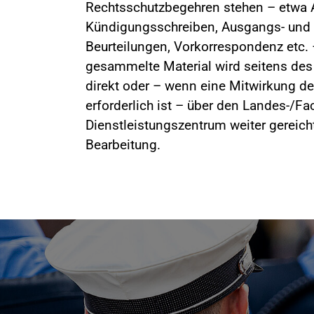
Rechtsschutzbegehren stehen – etwa A
Kündigungsschreiben, Ausgangs- und
Beurteilungen, Vorkorrespondenz etc. 
gesammelte Material wird seitens de
direkt oder – wenn eine Mitwirkung 
erforderlich ist – über den Landes-/F
Dienstleistungszentrum weiter gereicht.
Bearbeitung.