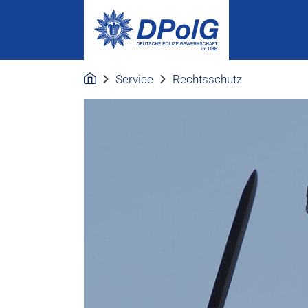
Service
Rechtsschutz