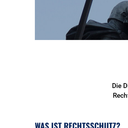
Die D
Rech
WAS IST RECHTSSCHUTZ?