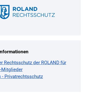
Informationen
ter Rechtsschutz der ROLAND für
-Mitglieder
 - Privatrechtsschutz