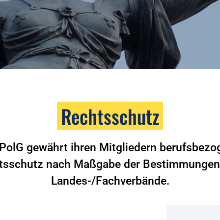
Rechtsschutz
PolG gewährt ihren Mitgliedern berufsbez
tsschutz nach Maßgabe der Bestimmungen 
Landes-/Fachverbände.