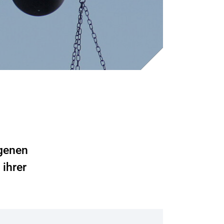
ogenen
ihrer