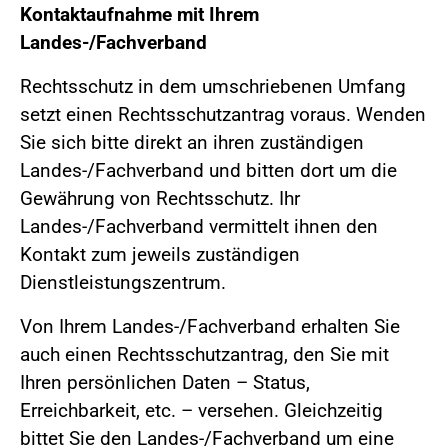
Kontaktaufnahme mit Ihrem
Landes-/Fachverband
Rechtsschutz in dem umschriebenen Umfang
setzt einen Rechtsschutzantrag voraus. Wenden
Sie sich bitte direkt an ihren zuständigen
Landes-/Fachverband und bitten dort um die
Gewährung von Rechtsschutz. Ihr
Landes-/Fachverband vermittelt ihnen den
Kontakt zum jeweils zuständigen
Dienstleistungszentrum.
Von Ihrem Landes-/Fachverband erhalten Sie
auch einen Rechtsschutzantrag, den Sie mit
Ihren persönlichen Daten – Status,
Erreichbarkeit, etc. – versehen. Gleichzeitig
bittet Sie den Landes-/Fachverband um eine