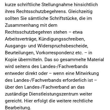
kurze schriftliche Stellungnahme hinsichtlich
ihres Rechtsschutzbegehrens. Gleichzeitig
sollten Sie sämtliche Schriftstücke, die im
Zusammenhang mit dem
Rechtsschutzbegehren stehen – etwa
Arbeitsverträge, Kündigungsschreiben,
Ausgangs- und Widerspruchsbescheide,
Beurteilungen, Vorkorrespondenz etc. – in
Kopie übermitteln. Das so gesammelte Material
wird seitens des Landes-/Fachverbands
entweder direkt oder – wenn eine Mitwirkung
des Landes-/Fachverbands erforderlich ist –
über den Landes-/Fachverband an das
zuständige Dienstleistungszentrum weiter
gereicht. Hier erfolgt die weitere rechtliche
Bearbeitung.