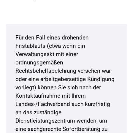
Für den Fall eines drohenden
Fristablaufs (etwa wenn ein
Verwaltungsakt mit einer
ordnungsgemäßen
Rechtsbehelfsbelehrung versehen war
oder eine arbeitgeberseitige Kündigung
vorliegt) können Sie sich nach der
Kontaktaufnahme mit Ihrem
Landes-/Fachverband auch kurzfristig
an das zuständige
Dienstleistungszentrum wenden, um
eine sachgerechte Sofortberatung zu