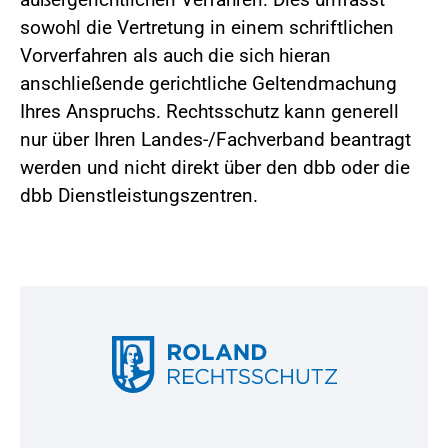
sowohl die Vertretung in einem schriftlichen
Vorverfahren als auch die sich hieran
anschließende gerichtliche Geltendmachung
Ihres Anspruchs. Rechtsschutz kann generell
nur über Ihren Landes-/Fachverband beantragt
werden und nicht direkt über den dbb oder die
dbb Dienstleistungszentren.