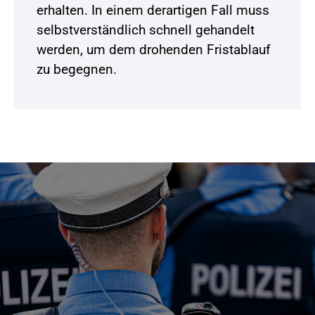
erhalten. In einem derartigen Fall muss
selbstverständlich schnell gehandelt
werden, um dem drohenden Fristablauf
zu begegnen.