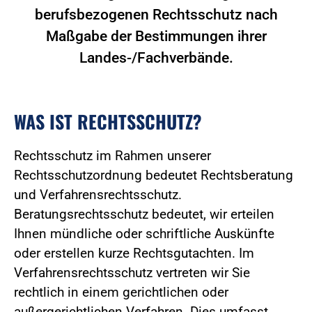
berufsbezogenen Rechtsschutz nach
Maßgabe der Bestimmungen ihrer
Landes-/Fachverbände.
WAS IST RECHTSSCHUTZ?
Rechtsschutz im Rahmen unserer
Rechtsschutzordnung bedeutet Rechtsberatung
und Verfahrensrechtsschutz.
Beratungsrechtsschutz bedeutet, wir erteilen
Ihnen mündliche oder schriftliche Auskünfte
oder erstellen kurze Rechtsgutachten. Im
Verfahrensrechtsschutz vertreten wir Sie
rechtlich in einem gerichtlichen oder
außergerichtlichen Verfahren. Dies umfasst