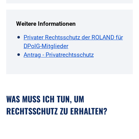
Weitere Informationen
Privater Rechtsschutz der ROLAND für
DPolG-Mitglieder
Antrag - Privatrechtsschutz
WAS MUSS ICH TUN, UM
RECHTSSCHUTZ ZU ERHALTEN?