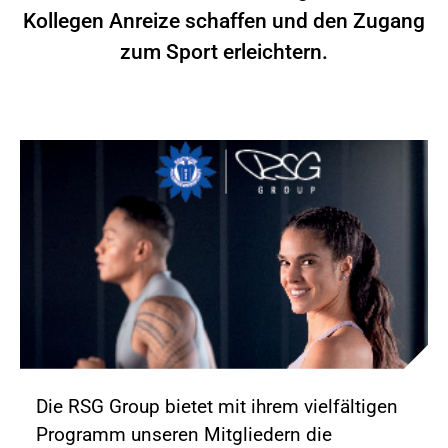
Kollegen Anreize schaffen und den Zugang
zum Sport erleichtern.
Die RSG Group bietet mit ihrem vielfältigen
Programm unseren Mitgliedern die