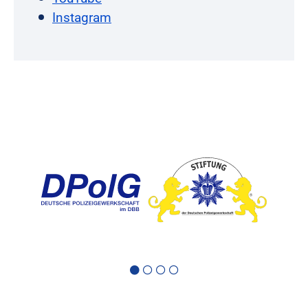
Instagram