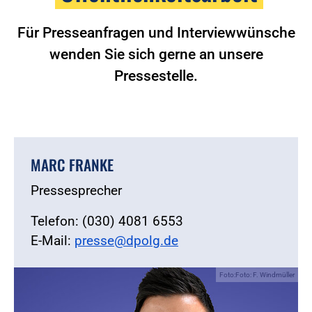
Für Presseanfragen und Interviewwünsche
wenden Sie sich gerne an unsere
Pressestelle.
MARC FRANKE
Pressesprecher
Telefon: (030) 4081 6553
E-Mail:
presse@dpolg.de
Foto:Foto: F. Windmüller