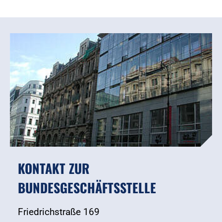
KONTAKT ZUR
BUNDESGESCHÄFTSSTELLE
Friedrichstraße 169