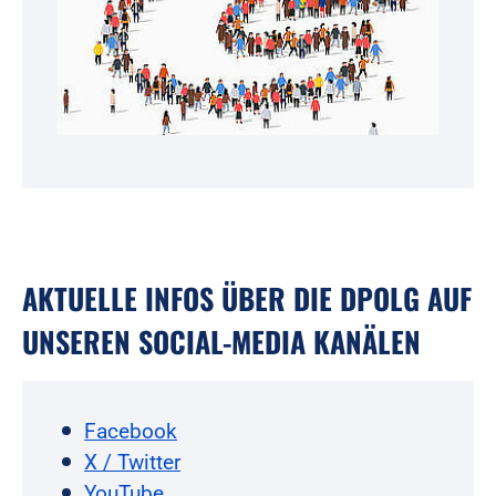
AKTUELLE INFOS ÜBER DIE DPOLG AUF
UNSEREN SOCIAL-MEDIA KANÄLEN
Facebook
X / Twitter
YouTube