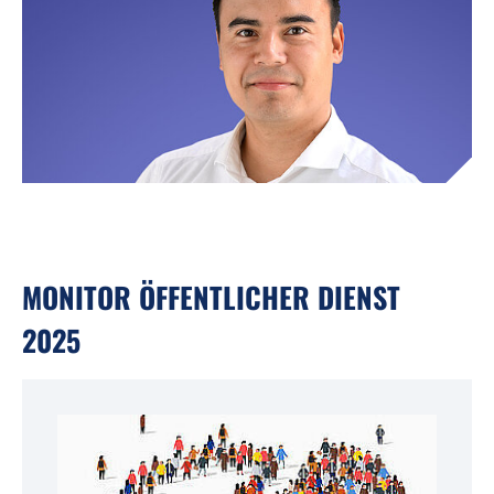
MONITOR ÖFFENTLICHER DIENST
2025