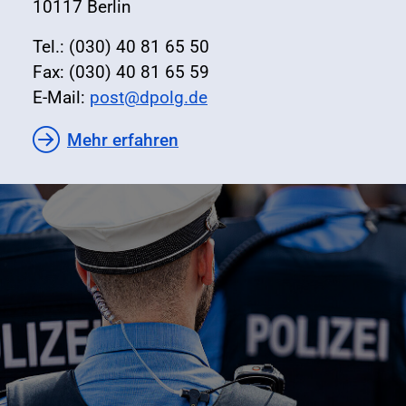
10117 Berlin
Tel.: (030) 40 81 65 50
Fax: (030) 40 81 65 59
E-Mail:
post@dpolg.de
Mehr erfahren