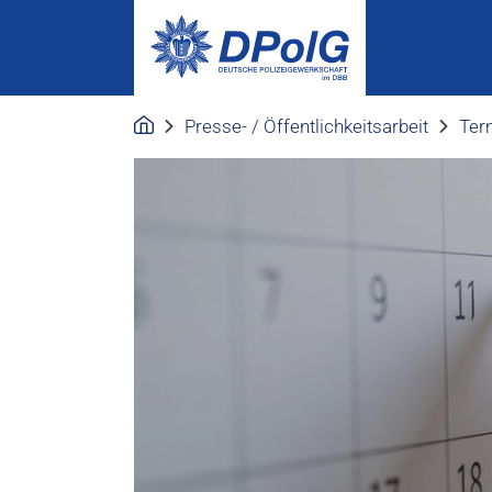
Presse- / Öffentlichkeitsarbeit
Ter