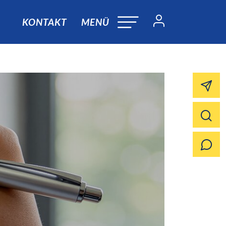
KONTAKT
MENÜ