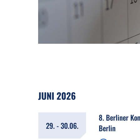
JUNI 2026
8. Berliner Ko
29. - 30.06.
Berlin