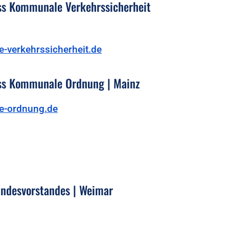
s Kommunale Verkehrssicherheit
-verkehrssicherheit.de
s Kommunale Ordnung | Mainz
-ordnung.de
undesvorstandes | Weimar