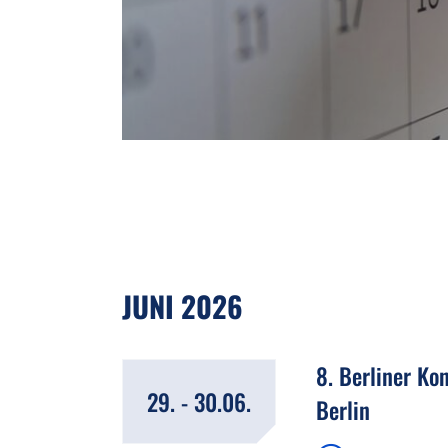
JUNI 2026
8. Berliner Ko
29. - 30.06.
Berlin