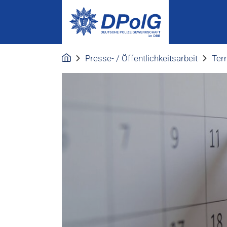
Presse- / Öffentlichkeitsarbeit
Ter