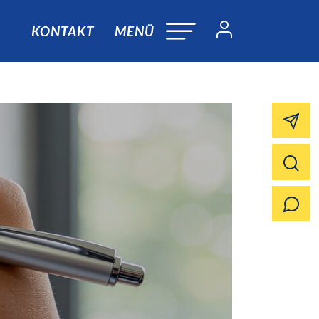
KONTAKT
MENÜ