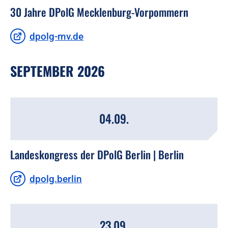
30 Jahre DPolG Mecklenburg-Vorpommern
dpolg-mv.de
SEPTEMBER 2026
04.09.
Landeskongress der DPolG Berlin | Berlin
dpolg.berlin
23.09.