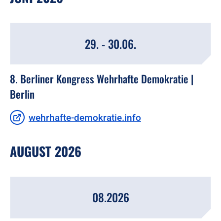
29. - 30.06.
8. Berliner Kongress Wehrhafte Demokratie |
Berlin
wehrhafte-demokratie.info
AUGUST 2026
08.2026