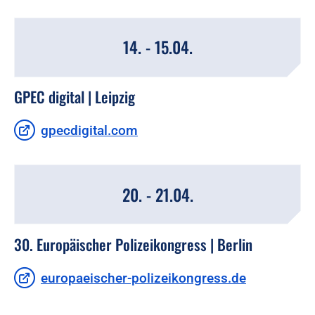
14. - 15.04.
GPEC digital | Leipzig
gpecdigital.com
20. - 21.04.
30. Europäischer Polizeikongress | Berlin
europaeischer-polizeikongress.de