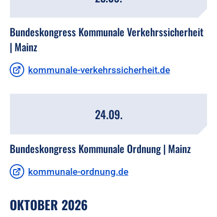
Bundeskongress Kommunale Verkehrssicherheit
| Mainz
kommunale-verkehrssicherheit.de
24.09.
Bundeskongress Kommunale Ordnung | Mainz
kommunale-ordnung.de
OKTOBER 2026