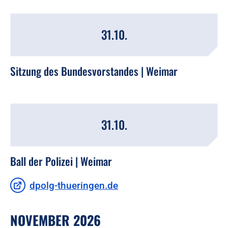
31.10.
Sitzung des Bundesvorstandes | Weimar
31.10.
Ball der Polizei | Weimar
dpolg-thueringen.de
NOVEMBER 2026