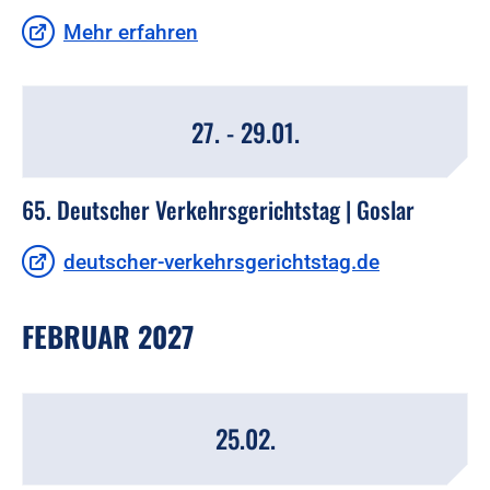
Mehr erfahren
27. - 29.01.
65. Deutscher Verkehrsgerichtstag | Goslar
deutscher-verkehrsgerichtstag.de
FEBRUAR 2027
25.02.