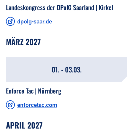
Landeskongress der DPolG Saarland | Kirkel
dpolg-saar.de
MÄRZ 2027
01. - 03.03.
Enforce Tac | Nürnberg
enforcetac.com
APRIL 2027