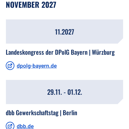
NOVEMBER 2027
11.2027
Landeskongress der DPolG Bayern | Würzburg
dpolg-bayern.de
29.11. - 01.12.
dbb Gewerkschaftstag | Berlin
dbb.de