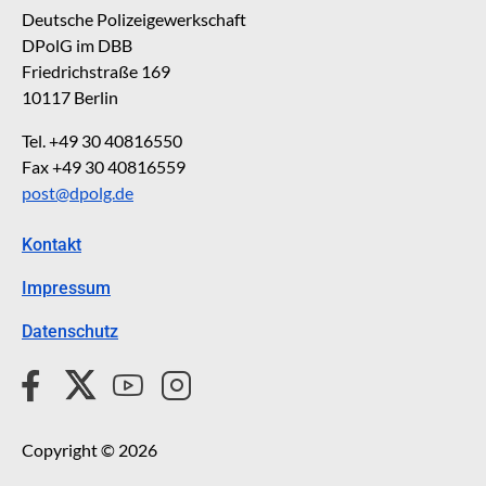
Deutsche Polizeigewerkschaft
DPolG im DBB
Friedrichstraße 169
10117 Berlin
Tel. +49 30 40816550
Fax +49 30 40816559
post@dpolg.de
Kontakt
Impressum
Datenschutz
Copyright © 2026