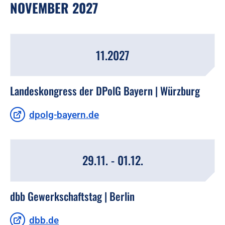
NOVEMBER 2027
11.2027
Landeskongress der DPolG Bayern | Würzburg
dpolg-bayern.de
29.11. - 01.12.
dbb Gewerkschaftstag | Berlin
dbb.de