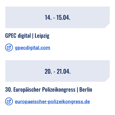
14. - 15.04.
GPEC digital | Leipzig
gpecdigital.com
20. - 21.04.
30. Europäischer Polizeikongress | Berlin
europaeischer-polizeikongress.de