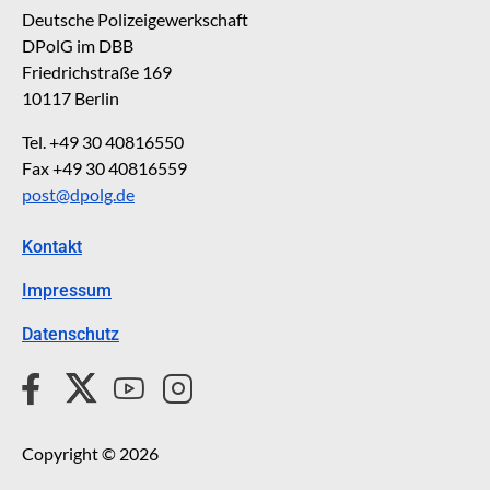
Deutsche Polizeigewerkschaft
DPolG im DBB
Friedrichstraße 169
10117 Berlin
Tel. +49 30 40816550
Fax +49 30 40816559
post@dpolg.de
Kontakt
Impressum
Datenschutz
Copyright © 2026