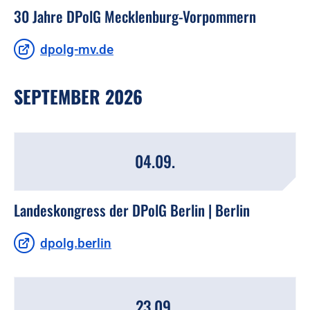
30 Jahre DPolG Mecklenburg-Vorpommern
dpolg-mv.de
SEPTEMBER 2026
04.09.
Landeskongress der DPolG Berlin | Berlin
dpolg.berlin
23.09.