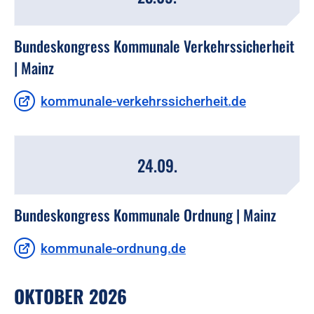
Bundeskongress Kommunale Verkehrssicherheit
| Mainz
kommunale-verkehrssicherheit.de
24.09.
Bundeskongress Kommunale Ordnung | Mainz
kommunale-ordnung.de
OKTOBER 2026