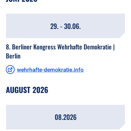
29. - 30.06.
8. Berliner Kongress Wehrhafte Demokratie |
Berlin
wehrhafte-demokratie.info
AUGUST 2026
08.2026