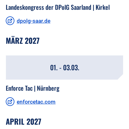
Landeskongress der DPolG Saarland | Kirkel
dpolg-saar.de
MÄRZ 2027
01. - 03.03.
Enforce Tac | Nürnberg
enforcetac.com
APRIL 2027