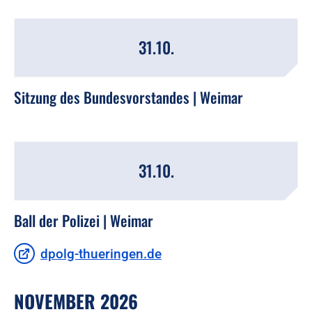
31.10.
Sitzung des Bundesvorstandes | Weimar
31.10.
Ball der Polizei | Weimar
dpolg-thueringen.de
NOVEMBER 2026