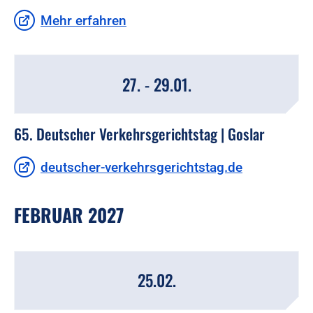
Mehr erfahren
27. - 29.01.
65. Deutscher Verkehrsgerichtstag | Goslar
deutscher-verkehrsgerichtstag.de
FEBRUAR 2027
25.02.