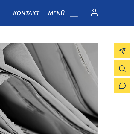
KONTAKT
MENÜ