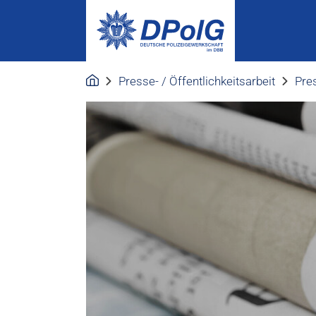
Presse- / Öffentlichkeitsarbeit
Pres