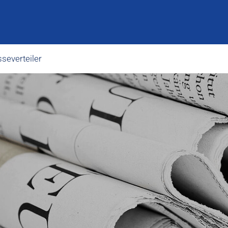
severteiler