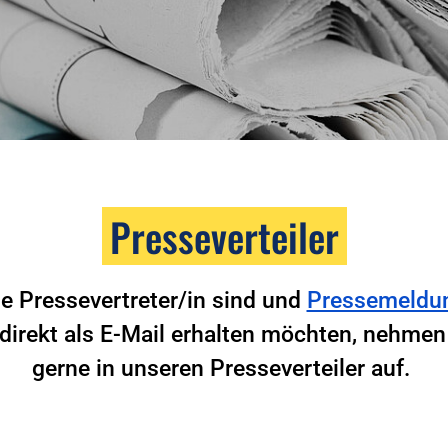
Presseverteiler
e Pressevertreter/in sind und
Pressemeldu
direkt als E-Mail erhalten möchten, nehmen 
gerne in unseren Presseverteiler auf.