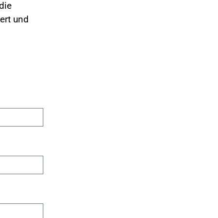
die
ert und