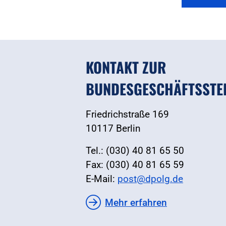
KONTAKT ZUR
BUNDESGESCHÄFTSSTE
Friedrichstraße 169
10117 Berlin
Tel.: (030) 40 81 65 50
Fax: (030) 40 81 65 59
E-Mail:
post@dpolg.de
Mehr erfahren