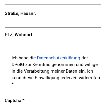
Straße, Hausnr.
PLZ, Wohnort
Ich habe die
Datenschutzerklärung
der
DPolG zur Kenntnis genommen und willige
in die Verarbeitung meiner Daten ein. Ich
kann diese Einwilligung jederzeit widerrufen.
*
Captcha
*