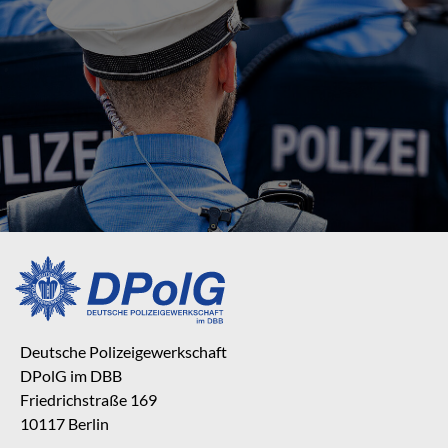
Deutsche Polizeigewerkschaft
DPolG im DBB
Friedrichstraße 169
10117 Berlin