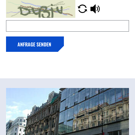
ANFRAGE SENDEN