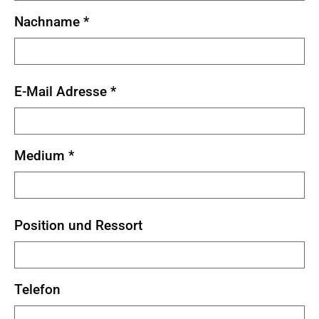
Nachname
*
E-Mail Adresse
*
Medium
*
Position und Ressort
Telefon