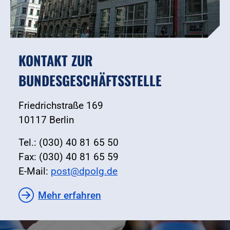
KONTAKT ZUR
BUNDESGESCHÄFTSSTELLE
Friedrichstraße 169
10117 Berlin
Tel.: (030) 40 81 65 50
Fax: (030) 40 81 65 59
E-Mail:
post@dpolg.de
Mehr erfahren