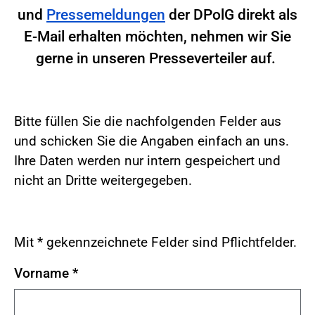
und
Pressemeldungen
der DPolG direkt als
E-Mail erhalten möchten, nehmen wir Sie
gerne in unseren Presseverteiler auf.
Bitte füllen Sie die nachfolgenden Felder aus
und schicken Sie die Angaben einfach an uns.
Ihre Daten werden nur intern gespeichert und
nicht an Dritte weitergegeben.
Mit * gekennzeichnete Felder sind Pflichtfelder.
Vorname
*