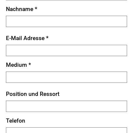
Nachname
*
E-Mail Adresse
*
Medium
*
Position und Ressort
Telefon