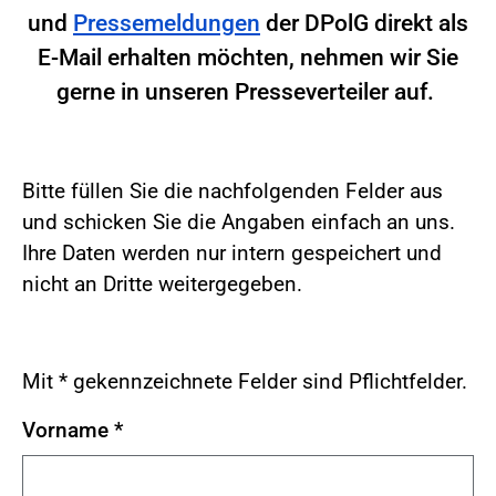
und
Pressemeldungen
der DPolG direkt als
E-Mail erhalten möchten, nehmen wir Sie
gerne in unseren Presseverteiler auf.
Bitte füllen Sie die nachfolgenden Felder aus
und schicken Sie die Angaben einfach an uns.
Ihre Daten werden nur intern gespeichert und
nicht an Dritte weitergegeben.
Mit * gekennzeichnete Felder sind Pflichtfelder.
Vorname
*