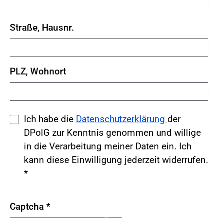
Straße, Hausnr.
PLZ, Wohnort
Ich habe die
Datenschutzerklärung
der
DPolG zur Kenntnis genommen und willige
in die Verarbeitung meiner Daten ein. Ich
kann diese Einwilligung jederzeit widerrufen.
*
Captcha
*