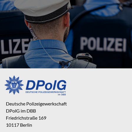
Deutsche Polizeigewerkschaft
DPolG im DBB
Friedrichstraße 169
10117 Berlin