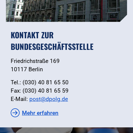
KONTAKT ZUR
BUNDESGESCHÄFTSSTELLE
Friedrichstraße 169
10117 Berlin
Tel.: (030) 40 81 65 50
Fax: (030) 40 81 65 59
E-Mail:
post@dpolg.de
Mehr erfahren