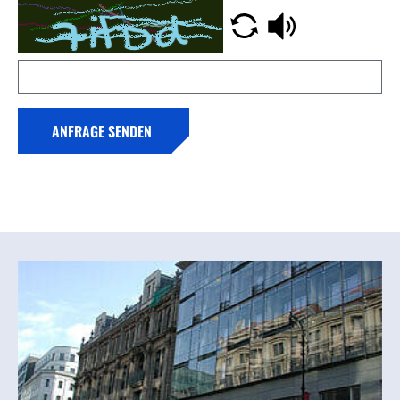
ANFRAGE SENDEN