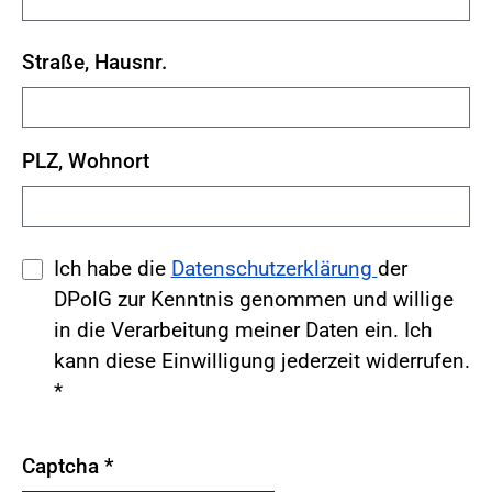
Straße, Hausnr.
PLZ, Wohnort
Ich habe die
Datenschutzerklärung
der
DPolG zur Kenntnis genommen und willige
in die Verarbeitung meiner Daten ein. Ich
kann diese Einwilligung jederzeit widerrufen.
*
Captcha
*