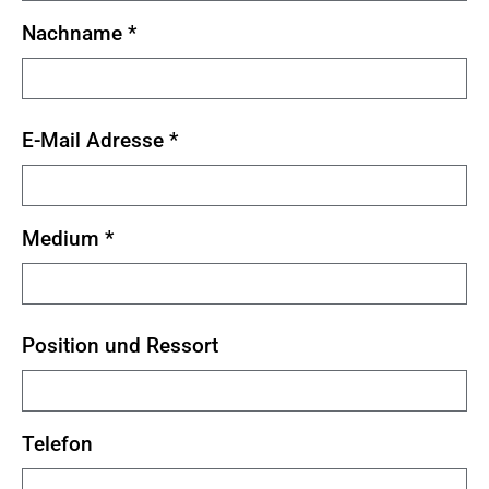
Nachname
*
E-Mail Adresse
*
Medium
*
Position und Ressort
Telefon