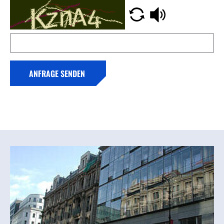
ANFRAGE SENDEN