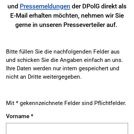
und
Pressemeldungen
der DPolG direkt als
E-Mail erhalten möchten, nehmen wir Sie
gerne in unseren Presseverteiler auf.
Bitte füllen Sie die nachfolgenden Felder aus
und schicken Sie die Angaben einfach an uns.
Ihre Daten werden nur intern gespeichert und
nicht an Dritte weitergegeben.
Mit * gekennzeichnete Felder sind Pflichtfelder.
Vorname
*