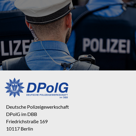
Deutsche Polizeigewerkschaft
DPolG im DBB
Friedrichstraße 169
10117 Berlin