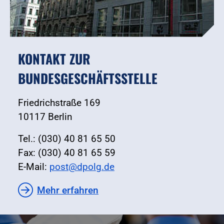
KONTAKT ZUR
BUNDESGESCHÄFTSSTELLE
Friedrichstraße 169
10117 Berlin
Tel.: (030) 40 81 65 50
Fax: (030) 40 81 65 59
E-Mail:
post@dpolg.de
Mehr erfahren