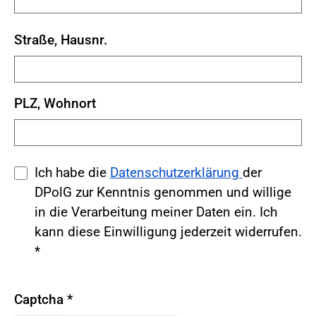
Straße, Hausnr.
PLZ, Wohnort
Ich habe die
Datenschutzerklärung
der
DPolG zur Kenntnis genommen und willige
in die Verarbeitung meiner Daten ein. Ich
kann diese Einwilligung jederzeit widerrufen.
*
Captcha
*