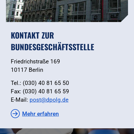
KONTAKT ZUR
BUNDESGESCHÄFTSSTELLE
Friedrichstraße 169
10117 Berlin
Tel.: (030) 40 81 65 50
Fax: (030) 40 81 65 59
E-Mail:
post@dpolg.de
Mehr erfahren