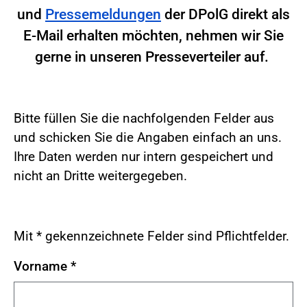
und
Pressemeldungen
der DPolG direkt als
E-Mail erhalten möchten, nehmen wir Sie
gerne in unseren Presseverteiler auf.
Bitte füllen Sie die nachfolgenden Felder aus
und schicken Sie die Angaben einfach an uns.
Ihre Daten werden nur intern gespeichert und
nicht an Dritte weitergegeben.
Mit * gekennzeichnete Felder sind Pflichtfelder.
Vorname
*