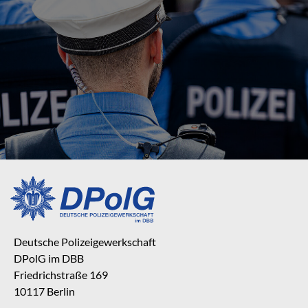
Deutsche Polizeigewerkschaft
DPolG im DBB
Friedrichstraße 169
10117 Berlin