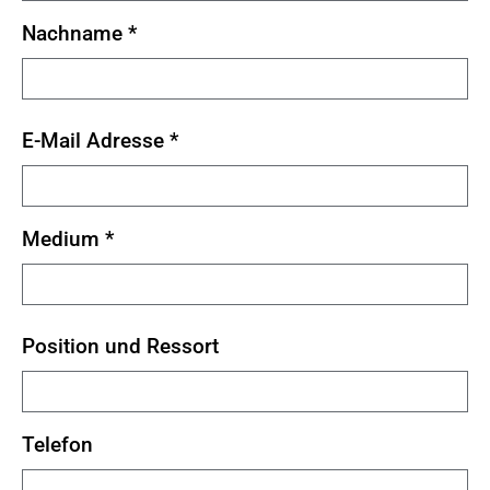
Nachname
*
E-Mail Adresse
*
Medium
*
Position und Ressort
Telefon