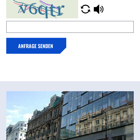
ANFRAGE SENDEN