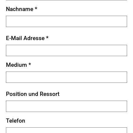
Nachname
*
E-Mail Adresse
*
Medium
*
Position und Ressort
Telefon