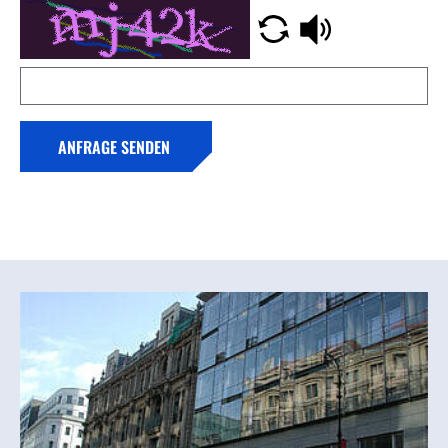
ANFRAGE SENDEN