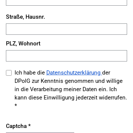
Straße, Hausnr.
PLZ, Wohnort
Ich habe die
Datenschutzerklärung
der
DPolG zur Kenntnis genommen und willige
in die Verarbeitung meiner Daten ein. Ich
kann diese Einwilligung jederzeit widerrufen.
*
Captcha
*