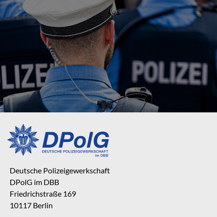
Deutsche Polizeigewerkschaft
DPolG im DBB
Friedrichstraße 169
10117 Berlin