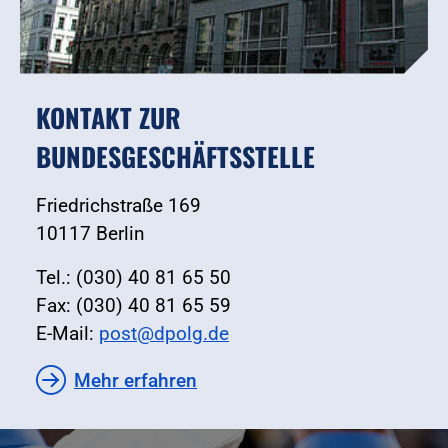
KONTAKT ZUR
BUNDESGESCHÄFTSSTELLE
Friedrichstraße 169
10117 Berlin
Tel.: (030) 40 81 65 50
Fax: (030) 40 81 65 59
E-Mail:
post@dpolg.de
Mehr erfahren