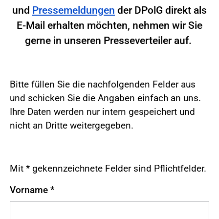
und
Pressemeldungen
der DPolG direkt als
E-Mail erhalten möchten, nehmen wir Sie
gerne in unseren Presseverteiler auf.
Bitte füllen Sie die nachfolgenden Felder aus
und schicken Sie die Angaben einfach an uns.
Ihre Daten werden nur intern gespeichert und
nicht an Dritte weitergegeben.
Mit * gekennzeichnete Felder sind Pflichtfelder.
Vorname
*