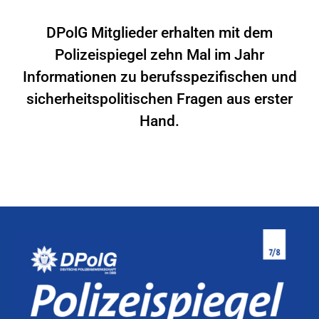
DPolG Mitglieder erhalten mit dem
Polizeispiegel zehn Mal im Jahr
Informationen zu berufsspezifischen und
sicherheitspolitischen Fragen aus erster
Hand.