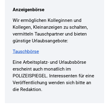
Anzeigenbörse
Wir ermöglichen Kolleginnen und
Kollegen, Kleinanzeigen zu schalten,
vermitteln Tauschpartner und bieten
günstige Urlaubsangebote:
Tauschbörse
Eine Arbeitsplatz- und Urlaubsbörse
erscheint auch monatlich im
POLIZEISPIEGEL. Interessenten für eine
Veröffentlichung wenden sich bitte an
die Redaktion.