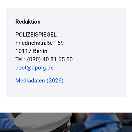
Redaktion
POLIZEISPIEGEL
Friedrichstraße 169
10117 Berlin
Tel.: (030) 40 81 65 50
post@dpolg.de
Mediadaten (2026)