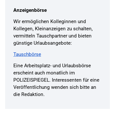
Anzeigenbörse
Wir ermöglichen Kolleginnen und
Kollegen, Kleinanzeigen zu schalten,
vermitteln Tauschpartner und bieten
günstige Urlaubsangebote:
Tauschbörse
Eine Arbeitsplatz- und Urlaubsbörse
erscheint auch monatlich im
POLIZEISPIEGEL. Interessenten für eine
Veröffentlichung wenden sich bitte an
die Redaktion.