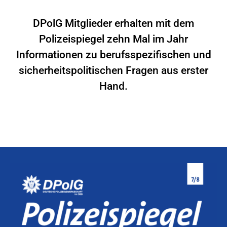
DPolG Mitglieder erhalten mit dem
Polizeispiegel zehn Mal im Jahr
Informationen zu berufsspezifischen und
sicherheitspolitischen Fragen aus erster
Hand.