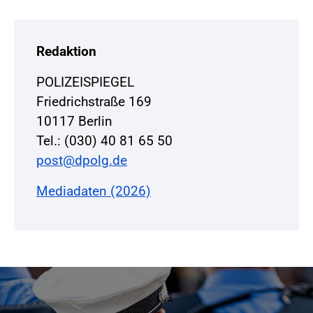
Redaktion
POLIZEISPIEGEL
Friedrichstraße 169
10117 Berlin
Tel.: (030) 40 81 65 50
post@dpolg.de
Mediadaten (2026)