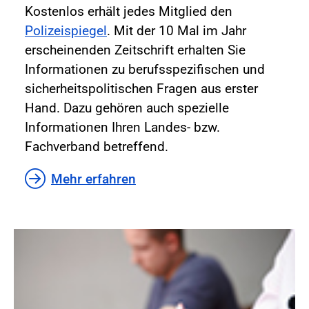
Kostenlos erhält jedes Mitglied den
Polizeispiegel
. Mit der 10 Mal im Jahr
erscheinenden Zeitschrift erhalten Sie
Informationen zu berufsspezifischen und
sicherheitspolitischen Fragen aus erster
Hand. Dazu gehören auch spezielle
Informationen Ihren Landes- bzw.
Fachverband betreffend.
Mehr erfahren