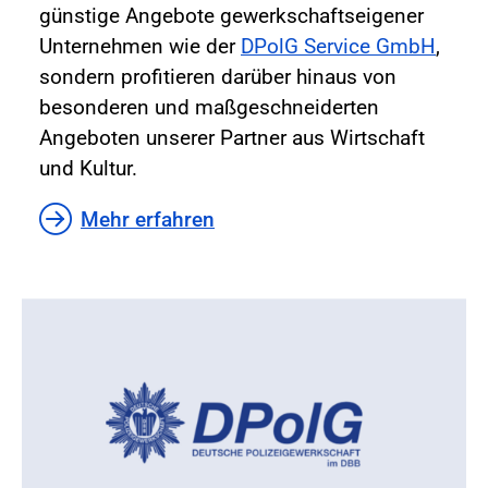
günstige Angebote gewerkschaftseigener
Unternehmen wie der
DPolG Service GmbH
,
sondern profitieren darüber hinaus von
besonderen und maßgeschneiderten
Angeboten unserer Partner aus Wirtschaft
und Kultur.
Mehr erfahren