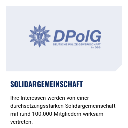
SOLIDARGEMEINSCHAFT
Ihre Interessen werden von einer
durchsetzungsstarken Solidargemeinschaft
mit rund 100.000 Mitgliedern wirksam
vertreten.