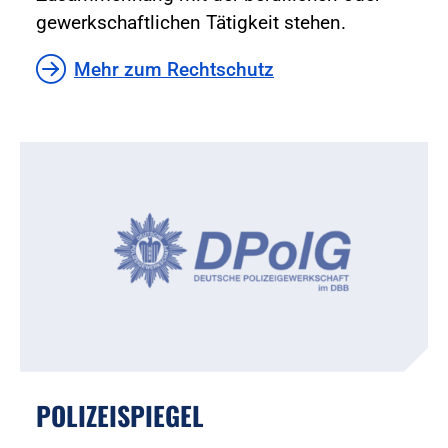
gewerkschaftlichen Tätigkeit stehen.
Mehr zum Rechtschutz
POLIZEISPIEGEL