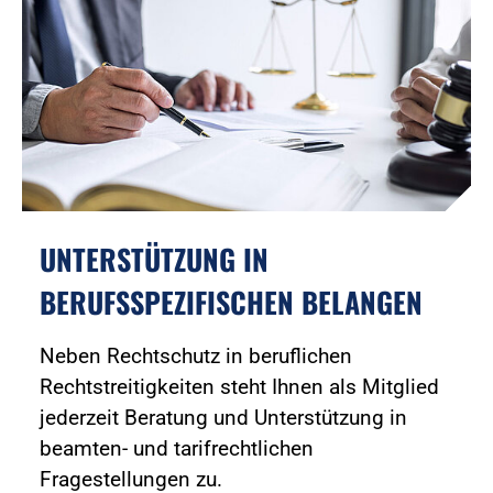
UNTERSTÜTZUNG IN
BERUFSSPEZIFISCHEN BELANGEN
Neben Rechtschutz in beruflichen
Rechtstreitigkeiten steht Ihnen als Mitglied
jederzeit Beratung und Unterstützung in
beamten- und tarifrechtlichen
Fragestellungen zu.