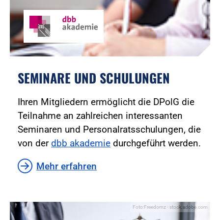
SEMINARE UND SCHULUNGEN
Ihren Mitgliedern ermöglicht die DPolG die
Teilnahme an zahlreichen interessanten
Seminaren und Personalratsschulungen, die
von der
dbb akademie
durchgeführt werden.
Mehr erfahren
Foto:Freedomz - stock.adobe.com