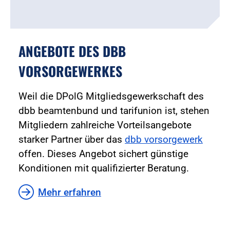
ANGEBOTE DES DBB
VORSORGEWERKES
Weil die DPolG Mitgliedsgewerkschaft des
dbb beamtenbund und tarifunion ist, stehen
Mitgliedern zahlreiche Vorteilsangebote
starker Partner über das
dbb vorsorgewerk
offen. Dieses Angebot sichert günstige
Konditionen mit qualifizierter Beratung.
Mehr erfahren