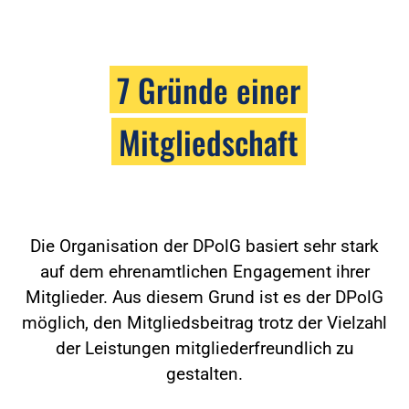
7 Gründe einer
Mitgliedschaft
Die Organisation der DPolG basiert sehr stark
auf dem ehrenamtlichen Engagement ihrer
Mitglieder. Aus diesem Grund ist es der DPolG
möglich, den Mitgliedsbeitrag trotz der Vielzahl
der Leistungen mitgliederfreundlich zu
gestalten.