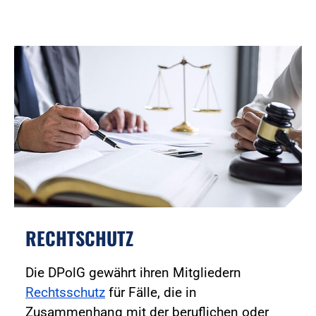
RECHTSCHUTZ
Die DPolG gewährt ihren Mitgliedern
Rechtsschutz
für Fälle, die in
Zusammenhang mit der beruflichen oder