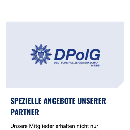
SPEZIELLE ANGEBOTE UNSERER
PARTNER
Unsere Mitglieder erhalten nicht nur