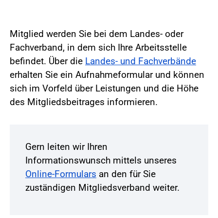
Mitglied werden Sie bei dem Landes- oder
Fachverband, in dem sich Ihre Arbeitsstelle
befindet. Über die
Landes- und Fachverbände
erhalten Sie ein Aufnahmeformular und können
sich im Vorfeld über Leistungen und die Höhe
des Mitgliedsbeitrages informieren.
Gern leiten wir Ihren
Informationswunsch mittels unseres
Online-Formulars
an den für Sie
zuständigen Mitgliedsverband weiter.