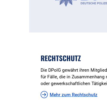
RECHTSCHUTZ
Die DPolG gewährt ihren Mitglie
für Fälle, die in Zusammenhang m
oder gewerkschaftlichen Tätigkei
Mehr zum Rechtschutz