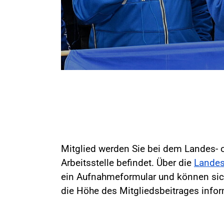
Mitglied werden Sie bei dem Landes- o
Arbeitsstelle befindet. Über die
Landes
ein Aufnahmeformular und können sic
die Höhe des Mitgliedsbeitrages infor