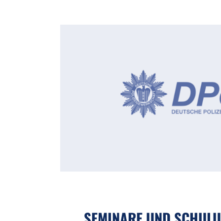
SEMINARE UND SCHUL