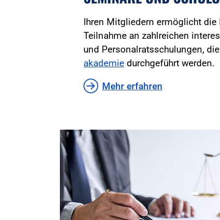
Ihren Mitgliedern ermöglicht die
Teilnahme an zahlreichen inter
und Personalratsschulungen, di
akademie
durchgeführt werden.
Mehr erfahren