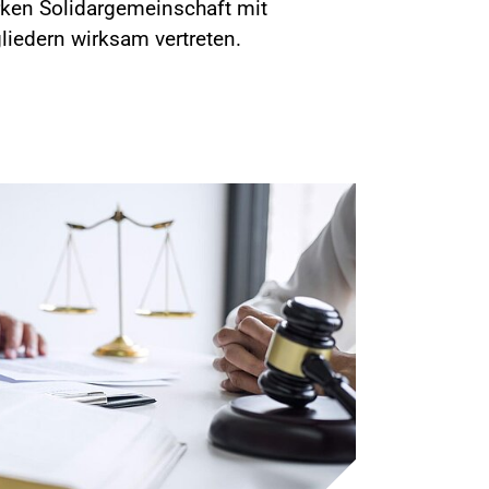
ken Solidargemeinschaft mit
liedern wirksam vertreten.