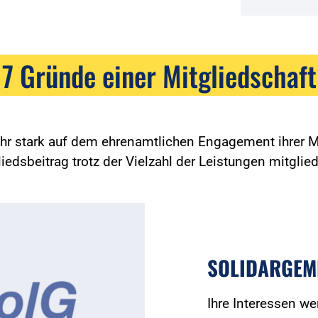
7 Gründe einer Mitgliedschaft
ehr stark auf dem ehrenamtlichen Engagement ihrer Mi
edsbeitrag trotz der Vielzahl der Leistungen mitglied
SOLIDARGEM
Ihre Interessen we