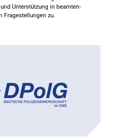
g und Unterstützung in beamten-
en Fragestellungen zu.