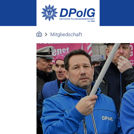
Mitgliedschaft