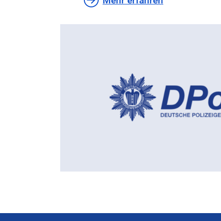
Mehr erfahren