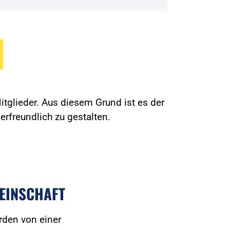
tglieder. Aus diesem Grund ist es der
erfreundlich zu gestalten.
EINSCHAFT
rden von einer